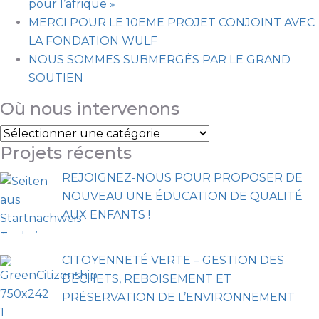
pour l’afrique »
MERCI POUR LE 10EME PROJET CONJOINT AVEC
LA FONDATION WULF
NOUS SOMMES SUBMERGÉS PAR LE GRAND
SOUTIEN
Où nous intervenons
Projets récents
REJOIGNEZ-NOUS POUR PROPOSER DE
NOUVEAU UNE ÉDUCATION DE QUALITÉ
AUX ENFANTS !
CITOYENNETÉ VERTE – GESTION DES
DÉCHETS, REBOISEMENT ET
PRÉSERVATION DE L’ENVIRONNEMENT