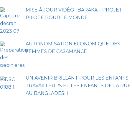
MISE À JOUR VIDÉO : BARAKA – PROJET
PILOTE POUR LE MONDE
AUTONOMISATION ECONOMIQUE DES
FEMMES DE CASAMANCE
UN AVENIR BRILLANT POUR LES ENFANTS
TRAVAILLEURS ET LES ENFANTS DE LA RUE
AU BANGLADESH