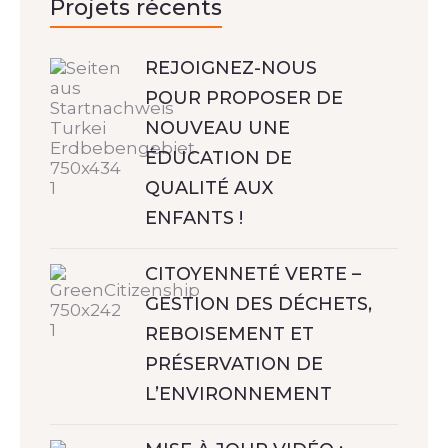
Projets récents
REJOIGNEZ-NOUS
POUR PROPOSER DE
NOUVEAU UNE
ÉDUCATION DE
QUALITÉ AUX
ENFANTS !
CITOYENNETÉ VERTE –
GESTION DES DÉCHETS,
REBOISEMENT ET
PRÉSERVATION DE
L’ENVIRONNEMENT