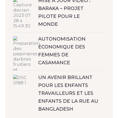
MISE À JOUR VIDÉO :
BARAKA – PROJET
PILOTE POUR LE
MONDE
AUTONOMISATION
ECONOMIQUE DES
FEMMES DE
CASAMANCE
UN AVENIR BRILLANT
POUR LES ENFANTS
TRAVAILLEURS ET LES
ENFANTS DE LA RUE AU
BANGLADESH