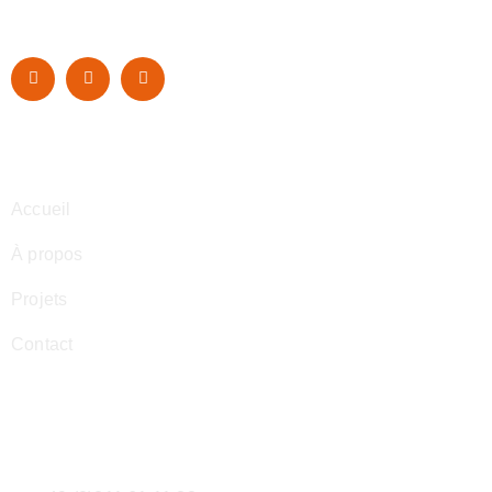
Navigation
Accueil
À propos
Projets
Contact
Contact