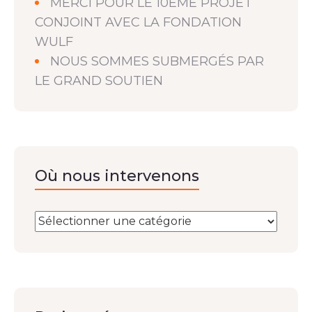
MERCI POUR LE 10EME PROJET
CONJOINT AVEC LA FONDATION
WULF
NOUS SOMMES SUBMERGÉS PAR
LE GRAND SOUTIEN
Où nous intervenons