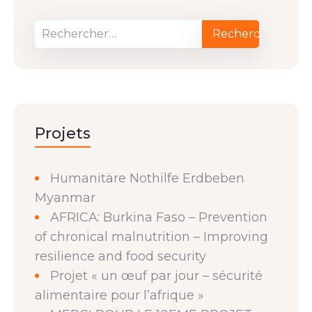
Projets
Humanitäre Nothilfe Erdbeben
Myanmar
AFRICA: Burkina Faso – Prevention
of chronical malnutrition – Improving
resilience and food security
Projet « un œuf par jour – sécurité
alimentaire pour l’afrique »