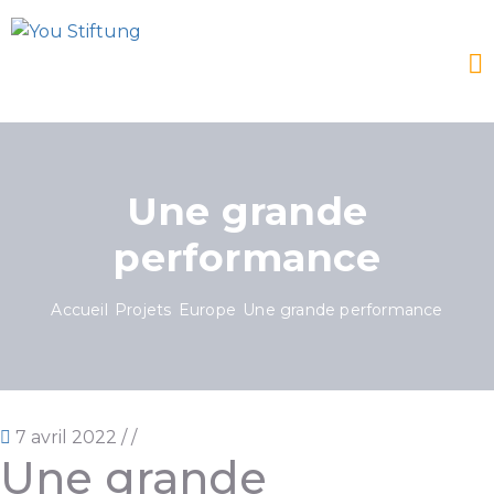
Une grande
performance
Accueil
Projets
Europe
Une grande performance
7 avril 2022
/
/
Une grande