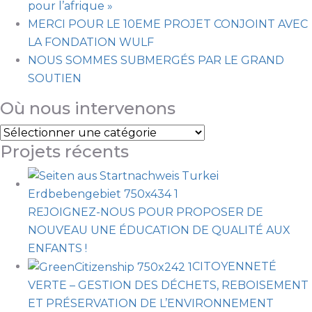
pour l’afrique »
MERCI POUR LE 10EME PROJET CONJOINT AVEC
LA FONDATION WULF
NOUS SOMMES SUBMERGÉS PAR LE GRAND
SOUTIEN
Où nous intervenons
Projets récents
REJOIGNEZ-NOUS POUR PROPOSER DE
NOUVEAU UNE ÉDUCATION DE QUALITÉ AUX
ENFANTS !
CITOYENNETÉ
VERTE – GESTION DES DÉCHETS, REBOISEMENT
ET PRÉSERVATION DE L’ENVIRONNEMENT