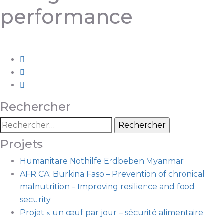
performance
Rechercher
Projets
Humanitäre Nothilfe Erdbeben Myanmar
AFRICA: Burkina Faso – Prevention of chronical
malnutrition – Improving resilience and food
security
Projet « un œuf par jour – sécurité alimentaire