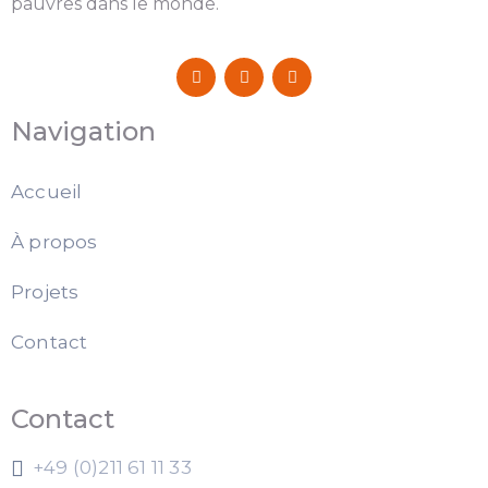
pauvres dans le monde.
Navigation
Accueil
À propos
Projets
Contact
Contact
+49 (0)211 61 11 33