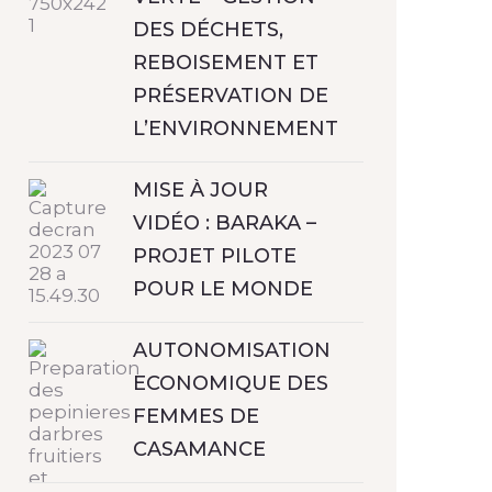
DES DÉCHETS,
REBOISEMENT ET
PRÉSERVATION DE
L’ENVIRONNEMENT
MISE À JOUR
VIDÉO : BARAKA –
PROJET PILOTE
POUR LE MONDE
AUTONOMISATION
ECONOMIQUE DES
FEMMES DE
CASAMANCE