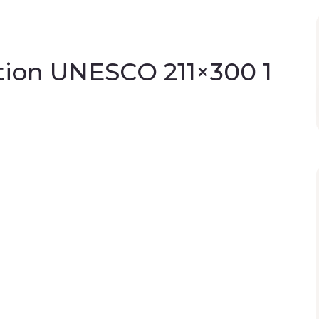
tion UNESCO 211×300 1