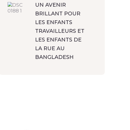
UN AVENIR
BRILLANT POUR
LES ENFANTS
TRAVAILLEURS ET
LES ENFANTS DE
LA RUE AU
BANGLADESH