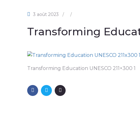
3 août 2023
/
/
Transforming Educa
Transforming Education UNESCO 211×300 1