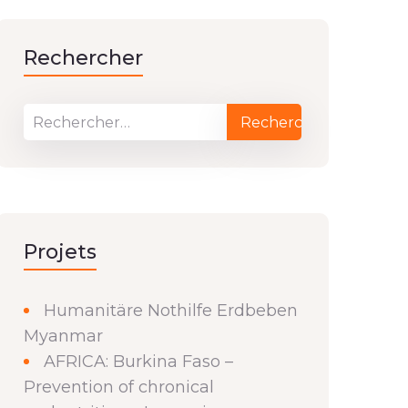
Rechercher
Projets
Humanitäre Nothilfe Erdbeben
Myanmar
AFRICA: Burkina Faso –
Prevention of chronical