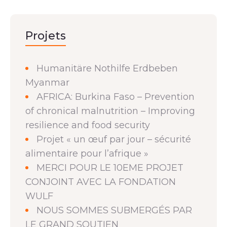
Projets
Humanitäre Nothilfe Erdbeben
Myanmar
AFRICA: Burkina Faso – Prevention
of chronical malnutrition – Improving
resilience and food security
Projet « un œuf par jour – sécurité
alimentaire pour l’afrique »
MERCI POUR LE 10EME PROJET
CONJOINT AVEC LA FONDATION
WULF
NOUS SOMMES SUBMERGÉS PAR
LE GRAND SOUTIEN