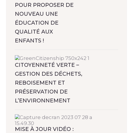
POUR PROPOSER DE
NOUVEAU UNE
ÉDUCATION DE
QUALITÉ AUX
ENFANTS !
CITOYENNETÉ VERTE –
GESTION DES DÉCHETS,
REBOISEMENT ET
PRÉSERVATION DE
L’ENVIRONNEMENT
MISE À JOUR VIDÉO :