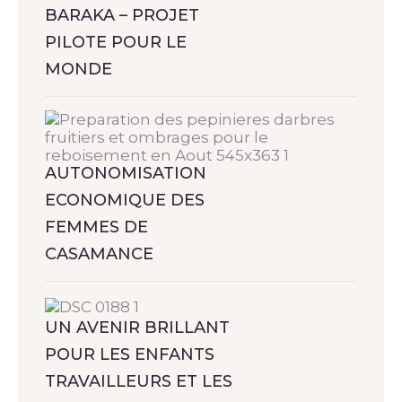
BARAKA – PROJET
PILOTE POUR LE
MONDE
AUTONOMISATION
ECONOMIQUE DES
FEMMES DE
CASAMANCE
UN AVENIR BRILLANT
POUR LES ENFANTS
TRAVAILLEURS ET LES