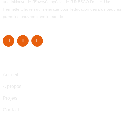
une initiative de l’Envoyée spécial de l’UNESCO Dr. h.c. Ute-
Henriette Ohoven qui s’engage pour l’éducation des plus pauvres
parmi les pauvres dans le monde.
Navigation
Accueil
À propos
Projets
Contact