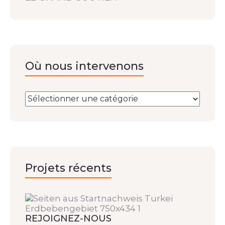
Où nous intervenons
Projets récents
REJOIGNEZ-NOUS