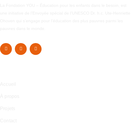
La Fondation YOU – Éducation pour les enfants dans le besoin, est
une initiative de l’Envoyée spécial de l’UNESCO Dr. h.c. Ute-Henriette
Ohoven qui s’engage pour l’éducation des plus pauvres parmi les
pauvres dans le monde.
Navigation
Accueil
À propos
Projets
Contact