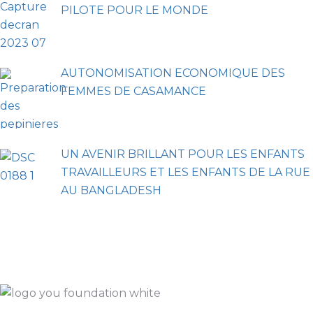
PILOTE POUR LE MONDE
AUTONOMISATION ECONOMIQUE DES
FEMMES DE CASAMANCE
UN AVENIR BRILLANT POUR LES ENFANTS
TRAVAILLEURS ET LES ENFANTS DE LA RUE
AU BANGLADESH