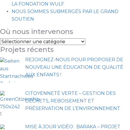
LA FONDATION WULF
NOUS SOMMES SUBMERGÉS PAR LE GRAND
SOUTIEN
Où nous intervenons
Projets récents
REJOIGNEZ-NOUS POUR PROPOSER DE
NOUVEAU UNE ÉDUCATION DE QUALITÉ
AUX ENFANTS !
CITOYENNETÉ VERTE – GESTION DES
DÉCHETS, REBOISEMENT ET
PRÉSERVATION DE L’ENVIRONNEMENT
MISE À JOUR VIDÉO : BARAKA – PROJET