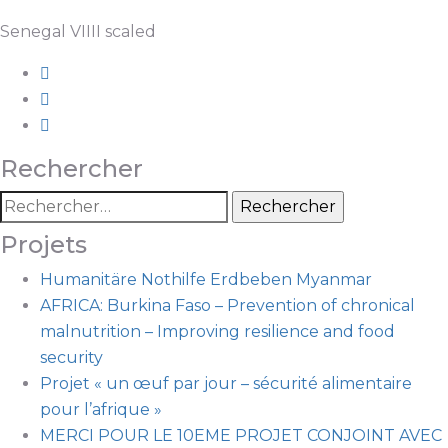
Senegal VIIII scaled
Rechercher
Projets
Humanitäre Nothilfe Erdbeben Myanmar
AFRICA: Burkina Faso – Prevention of chronical
malnutrition – Improving resilience and food
security
Projet « un œuf par jour – sécurité alimentaire
pour l’afrique »
MERCI POUR LE 10EME PROJET CONJOINT AVEC