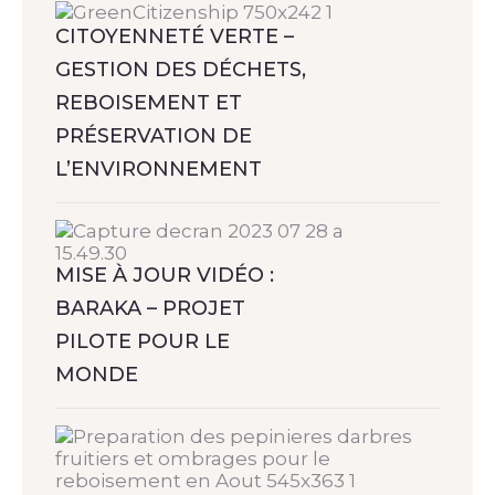
CITOYENNETÉ VERTE –
GESTION DES DÉCHETS,
REBOISEMENT ET
PRÉSERVATION DE
L’ENVIRONNEMENT
MISE À JOUR VIDÉO :
BARAKA – PROJET
PILOTE POUR LE
MONDE