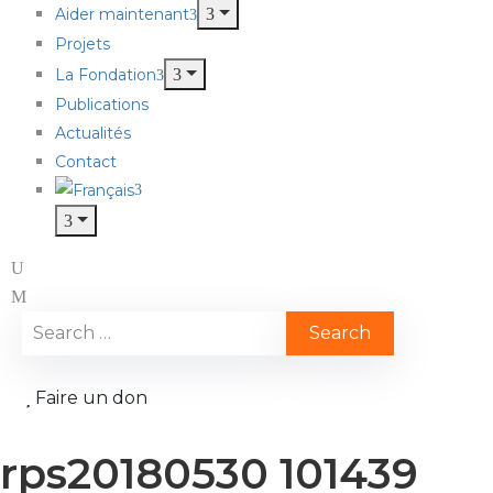
Aider maintenant
Projets
La Fondation
Publications
Actualités
Contact
Faire un don
rps20180530 101439