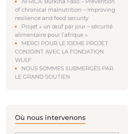
AFRICA: Burkina Faso – Prevention
of chronical malnutrition – Improving
resilience and food security
Projet « un œuf par jour – sécurité
alimentaire pour l’afrique »
MERCI POUR LE 10EME PROJET
CONJOINT AVEC LA FONDATION
WULF
NOUS SOMMES SUBMERGÉS PAR
LE GRAND SOUTIEN
Où nous intervenons