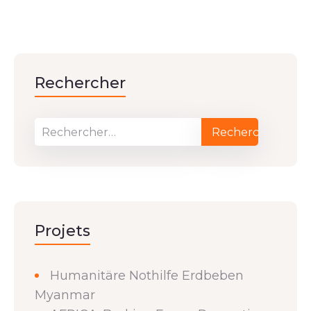
Rechercher
Projets
Humanitäre Nothilfe Erdbeben
Myanmar