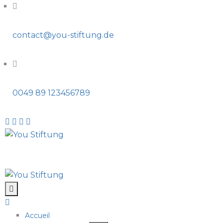
contact@you-stiftung.de
0049 89 123456789
Accueil