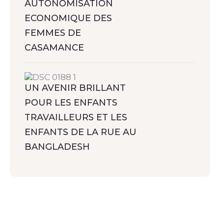
AUTONOMISATION
ECONOMIQUE DES
FEMMES DE
CASAMANCE
UN AVENIR BRILLANT
POUR LES ENFANTS
TRAVAILLEURS ET LES
ENFANTS DE LA RUE AU
BANGLADESH