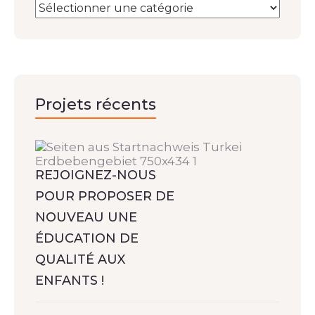
Projets récents
REJOIGNEZ-NOUS
POUR PROPOSER DE
NOUVEAU UNE
ÉDUCATION DE
QUALITÉ AUX
ENFANTS !