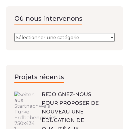
Où nous intervenons
Projets récents
REJOIGNEZ-NOUS
POUR PROPOSER DE
NOUVEAU UNE
ÉDUCATION DE