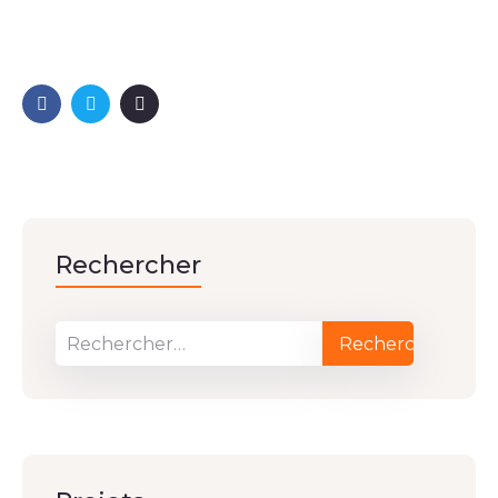
Rechercher