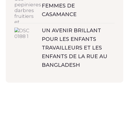
FEMMES DE
CASAMANCE
UN AVENIR BRILLANT
POUR LES ENFANTS
TRAVAILLEURS ET LES
ENFANTS DE LA RUE AU
BANGLADESH