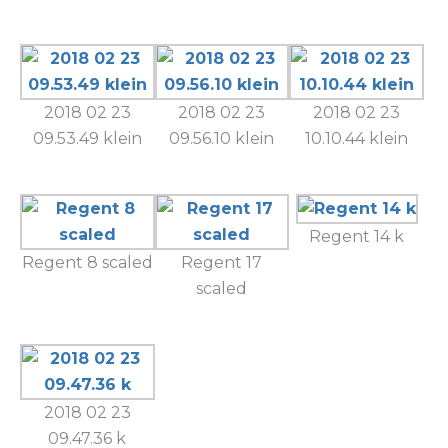
2018 02 23
2018 02 23
2018 02 23
09.53.49 klein
09.56.10 klein
10.10.44 klein
Regent 14 k
Regent 8 scaled
Regent 17
scaled
2018 02 23
09.47.36 k