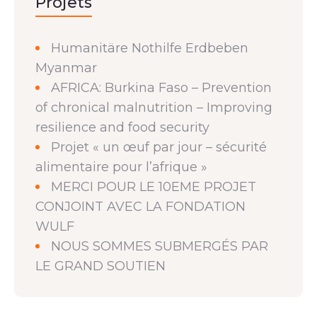
Projets
Humanitäre Nothilfe Erdbeben
Myanmar
AFRICA: Burkina Faso – Prevention
of chronical malnutrition – Improving
resilience and food security
Projet « un œuf par jour – sécurité
alimentaire pour l’afrique »
MERCI POUR LE 10EME PROJET
CONJOINT AVEC LA FONDATION
WULF
NOUS SOMMES SUBMERGÉS PAR
LE GRAND SOUTIEN