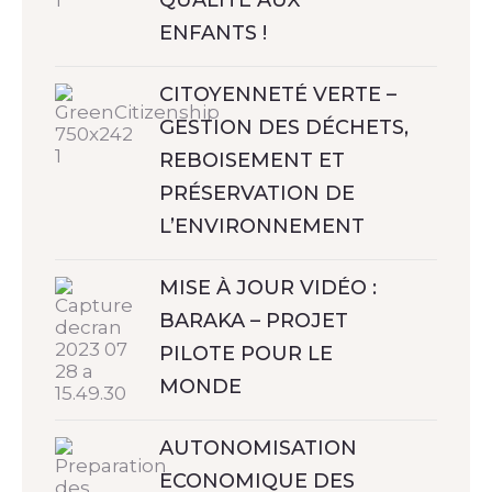
QUALITÉ AUX
ENFANTS !
CITOYENNETÉ VERTE –
GESTION DES DÉCHETS,
REBOISEMENT ET
PRÉSERVATION DE
L’ENVIRONNEMENT
MISE À JOUR VIDÉO :
BARAKA – PROJET
PILOTE POUR LE
MONDE
AUTONOMISATION
ECONOMIQUE DES