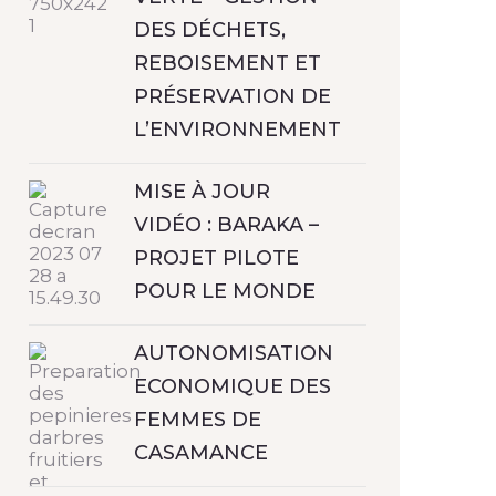
DES DÉCHETS,
REBOISEMENT ET
PRÉSERVATION DE
L’ENVIRONNEMENT
MISE À JOUR
VIDÉO : BARAKA –
PROJET PILOTE
POUR LE MONDE
AUTONOMISATION
ECONOMIQUE DES
FEMMES DE
CASAMANCE