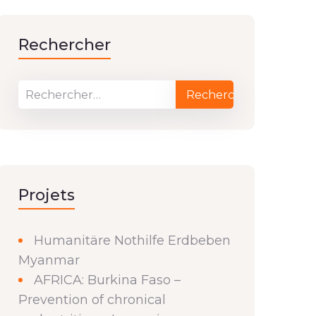
Rechercher
Projets
Humanitäre Nothilfe Erdbeben
Myanmar
AFRICA: Burkina Faso –
Prevention of chronical