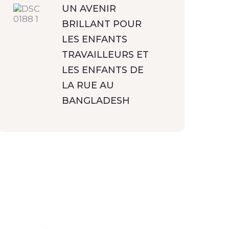
UN AVENIR
BRILLANT POUR
LES ENFANTS
TRAVAILLEURS ET
LES ENFANTS DE
LA RUE AU
BANGLADESH