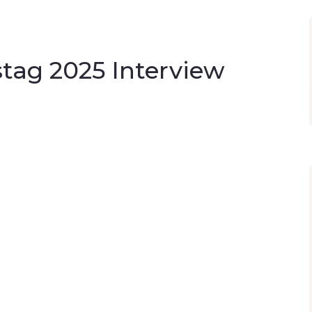
tag 2025 Interview