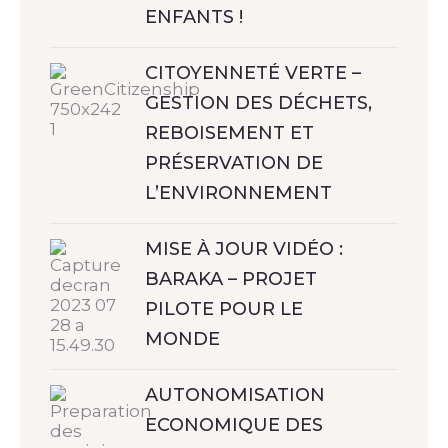
ENFANTS !
CITOYENNETÉ VERTE –
GESTION DES DÉCHETS,
REBOISEMENT ET
PRÉSERVATION DE
L’ENVIRONNEMENT
MISE À JOUR VIDÉO :
BARAKA – PROJET
PILOTE POUR LE
MONDE
AUTONOMISATION
ECONOMIQUE DES