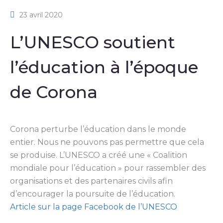
23 avril 2020
L’UNESCO soutient
l’éducation à l’époque
de Corona
Corona perturbe l’éducation dans le monde
entier. Nous ne pouvons pas permettre que cela
se produise. L’UNESCO a créé une « Coalition
mondiale pour l’éducation » pour rassembler des
organisations et des partenaires civils afin
d’encourager la poursuite de l’éducation.
Article sur la page Facebook de l’UNESCO