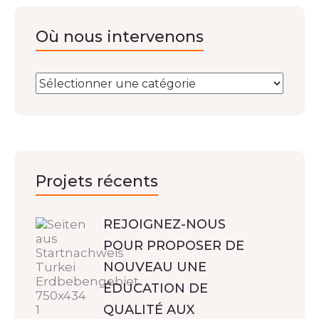
Où nous intervenons
Projets récents
REJOIGNEZ-NOUS
POUR PROPOSER DE
NOUVEAU UNE
ÉDUCATION DE
QUALITÉ AUX