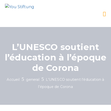
L’UNESCO soutient
l’éducation à l’époque
de Corona
Accueil
general
L’UNESCO soutient l’éducation à
l’époque de Corona