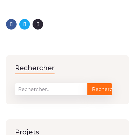
Rechercher
Projets