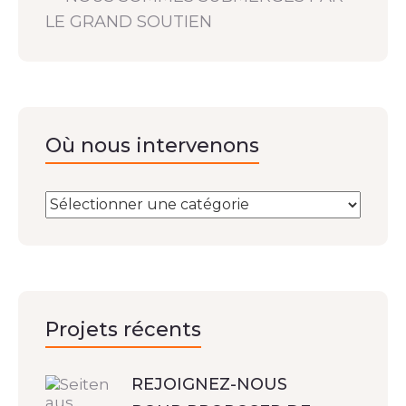
LE GRAND SOUTIEN
Où nous intervenons
Projets récents
REJOIGNEZ-NOUS