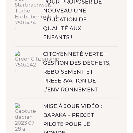
POUR PROPOSER DE
NOUVEAU UNE
ÉDUCATION DE
QUALITÉ AUX
ENFANTS !
CITOYENNETÉ VERTE –
GESTION DES DÉCHETS,
REBOISEMENT ET
PRÉSERVATION DE
L’ENVIRONNEMENT
MISE À JOUR VIDÉO :
BARAKA – PROJET
PILOTE POUR LE
MONDE