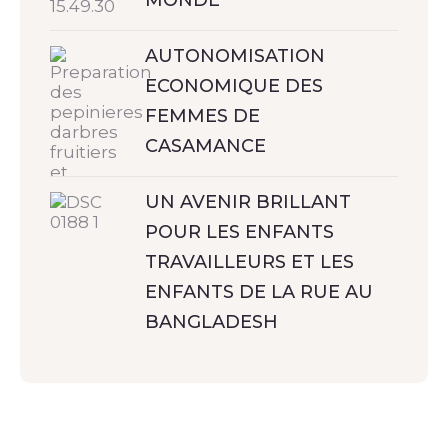
AUTONOMISATION
ECONOMIQUE DES
FEMMES DE
CASAMANCE
UN AVENIR BRILLANT
POUR LES ENFANTS
TRAVAILLEURS ET LES
ENFANTS DE LA RUE AU
BANGLADESH