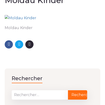
Moldau Kinder
Moldau Kinder
Rechercher