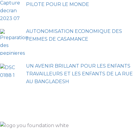
PILOTE POUR LE MONDE
AUTONOMISATION ECONOMIQUE DES
FEMMES DE CASAMANCE
UN AVENIR BRILLANT POUR LES ENFANTS
TRAVAILLEURS ET LES ENFANTS DE LA RUE
AU BANGLADESH