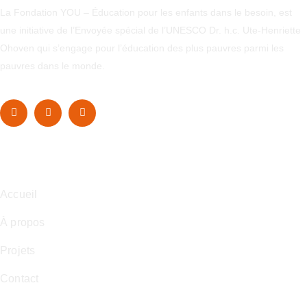
La Fondation YOU – Éducation pour les enfants dans le besoin, est
une initiative de l’Envoyée spécial de l’UNESCO Dr. h.c. Ute-Henriette
Ohoven qui s’engage pour l’éducation des plus pauvres parmi les
pauvres dans le monde.
Navigation
Accueil
À propos
Projets
Contact