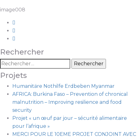
image008
Rechercher
Projets
Humanitäre Nothilfe Erdbeben Myanmar
AFRICA: Burkina Faso – Prevention of chronical
malnutrition – Improving resilience and food
security
Projet « un œuf par jour – sécurité alimentaire
pour l’afrique »
MERCI POUR LE 10EME PROJET CONJOINT AVEC