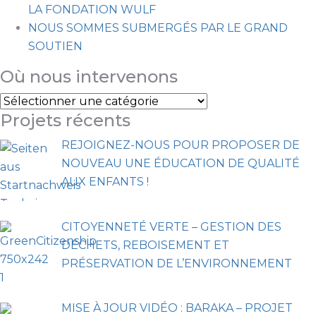
LA FONDATION WULF
NOUS SOMMES SUBMERGÉS PAR LE GRAND
SOUTIEN
Où nous intervenons
Projets récents
REJOIGNEZ-NOUS POUR PROPOSER DE
NOUVEAU UNE ÉDUCATION DE QUALITÉ
AUX ENFANTS !
CITOYENNETÉ VERTE – GESTION DES
DÉCHETS, REBOISEMENT ET
PRÉSERVATION DE L’ENVIRONNEMENT
MISE À JOUR VIDÉO : BARAKA – PROJET