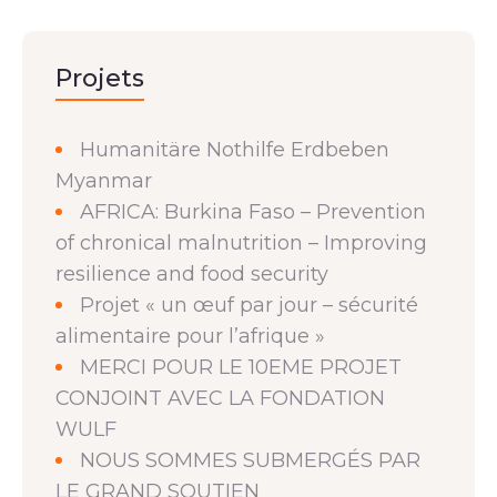
Projets
Humanitäre Nothilfe Erdbeben
Myanmar
AFRICA: Burkina Faso – Prevention
of chronical malnutrition – Improving
resilience and food security
Projet « un œuf par jour – sécurité
alimentaire pour l’afrique »
MERCI POUR LE 10EME PROJET
CONJOINT AVEC LA FONDATION
WULF
NOUS SOMMES SUBMERGÉS PAR
LE GRAND SOUTIEN