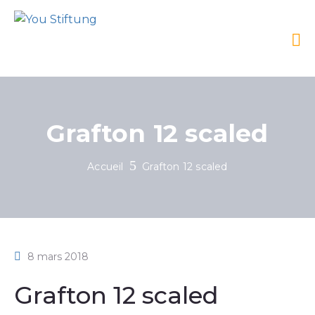
Grafton 12 scaled
Accueil
Grafton 12 scaled
8 mars 2018
Grafton 12 scaled