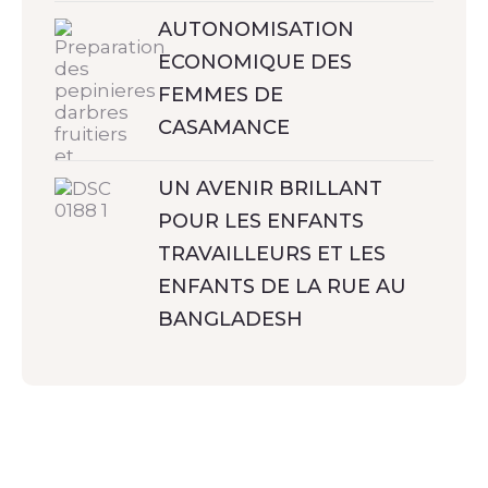
AUTONOMISATION
ECONOMIQUE DES
FEMMES DE
CASAMANCE
UN AVENIR BRILLANT
POUR LES ENFANTS
TRAVAILLEURS ET LES
ENFANTS DE LA RUE AU
BANGLADESH