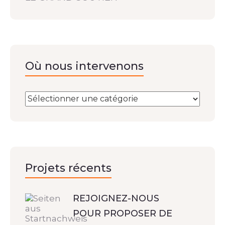
Où nous intervenons
Projets récents
REJOIGNEZ-NOUS
POUR PROPOSER DE