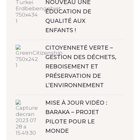
NOUVEAU UNE
ÉDUCATION DE
QUALITÉ AUX
ENFANTS !
CITOYENNETÉ VERTE –
GESTION DES DÉCHETS,
REBOISEMENT ET
PRÉSERVATION DE
L’ENVIRONNEMENT
MISE À JOUR VIDÉO :
BARAKA – PROJET
PILOTE POUR LE
MONDE