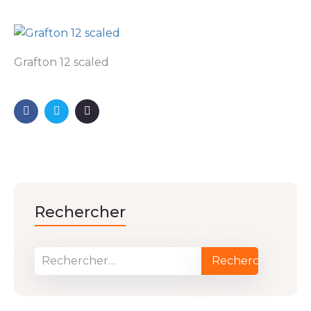
Grafton 12 scaled
Rechercher