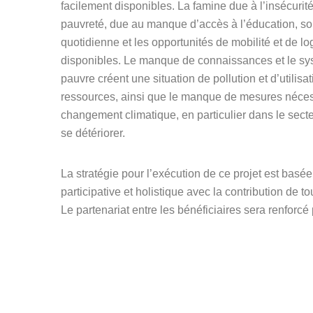
facilement disponibles. La famine due à l’insécurité
pauvreté, due au manque d’accès à l’éducation, sont
quotidienne et les opportunités de mobilité et de lo
disponibles. Le manque de connaissances et le sy
pauvre créent une situation de pollution et d’utilis
ressources, ainsi que le manque de mesures nécessa
changement climatique, en particulier dans le secte
se détériorer.
La stratégie pour l’exécution de ce projet est basé
participative et holistique avec la contribution de t
Le partenariat entre les bénéficiaires sera renforcé