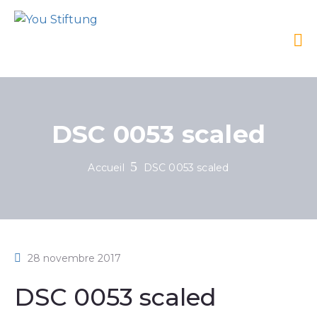
DSC 0053 scaled
Accueil
DSC 0053 scaled
28 novembre 2017
DSC 0053 scaled