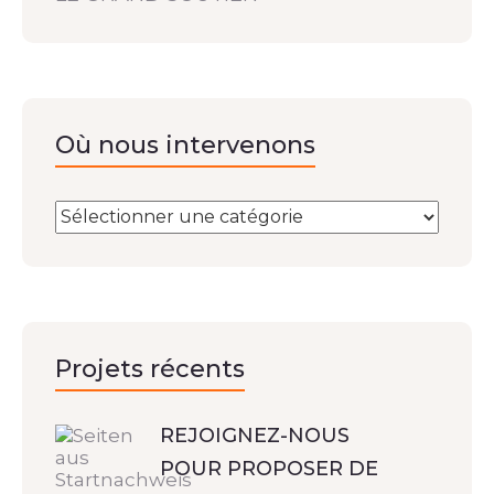
Où nous intervenons
Projets récents
REJOIGNEZ-NOUS
POUR PROPOSER DE