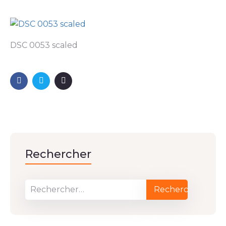
DSC 0053 scaled
Rechercher