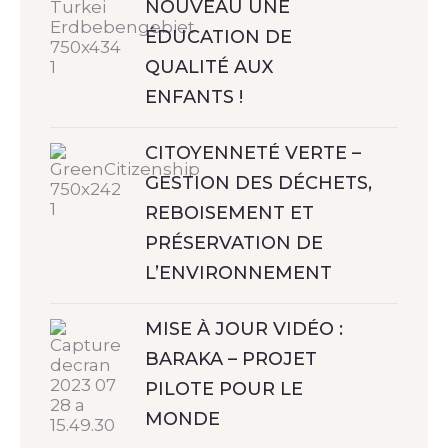
NOUVEAU UNE
ÉDUCATION DE
QUALITÉ AUX
ENFANTS !
CITOYENNETÉ VERTE –
GESTION DES DÉCHETS,
REBOISEMENT ET
PRÉSERVATION DE
L’ENVIRONNEMENT
MISE À JOUR VIDÉO :
BARAKA – PROJET
PILOTE POUR LE
MONDE