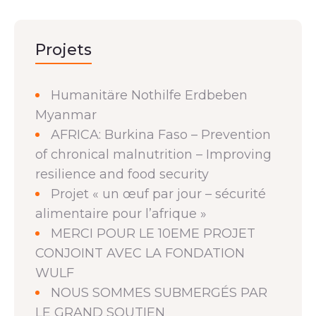
Projets
Humanitäre Nothilfe Erdbeben
Myanmar
AFRICA: Burkina Faso – Prevention
of chronical malnutrition – Improving
resilience and food security
Projet « un œuf par jour – sécurité
alimentaire pour l’afrique »
MERCI POUR LE 10EME PROJET
CONJOINT AVEC LA FONDATION
WULF
NOUS SOMMES SUBMERGÉS PAR
LE GRAND SOUTIEN