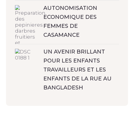
AUTONOMISATION
ECONOMIQUE DES
FEMMES DE
CASAMANCE
UN AVENIR BRILLANT
POUR LES ENFANTS
TRAVAILLEURS ET LES
ENFANTS DE LA RUE AU
BANGLADESH