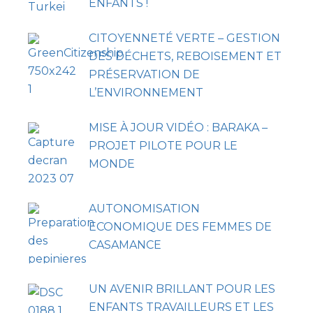
ENFANTS !
CITOYENNETÉ VERTE – GESTION
DES DÉCHETS, REBOISEMENT ET
PRÉSERVATION DE
L’ENVIRONNEMENT
MISE À JOUR VIDÉO : BARAKA –
PROJET PILOTE POUR LE
MONDE
AUTONOMISATION
ECONOMIQUE DES FEMMES DE
CASAMANCE
UN AVENIR BRILLANT POUR LES
ENFANTS TRAVAILLEURS ET LES