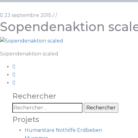
23 septembre 2015
/
/
Sopendenaktion scal
Sopendenaktion scaled
Rechercher
Projets
Humanitäre Nothilfe Erdbeben