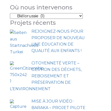
Où nous intervenons
Projets récents
REJOIGNEZ-NOUS POUR
PROPOSER DE NOUVEAU
UNE ÉDUCATION DE
QUALITÉ AUX ENFANTS !
CITOYENNETÉ VERTE –
GESTION DES DÉCHETS,
REBOISEMENT ET
PRÉSERVATION DE
L’ENVIRONNEMENT
MISE À JOUR VIDÉO :
BARAKA – PROJET PILOTE