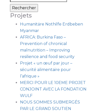
Projets
Humanitäre Nothilfe Erdbeben
Myanmar
AFRICA: Burkina Faso –
Prevention of chronical
malnutrition – Improving
resilience and food security
Projet « un œuf par jour –
sécurité alimentaire pour
l’afrique »
MERCI POUR LE 10EME PROJET
CONJOINT AVEC LA FONDATION
WULF
NOUS SOMMES SUBMERGÉS
PAR LE GRAND SOUTIEN