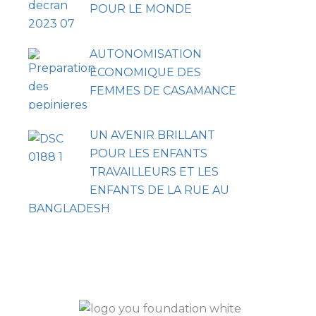
POUR LE MONDE
AUTONOMISATION
ECONOMIQUE DES
FEMMES DE CASAMANCE
UN AVENIR BRILLANT
POUR LES ENFANTS
TRAVAILLEURS ET LES
ENFANTS DE LA RUE AU
BANGLADESH
Navi