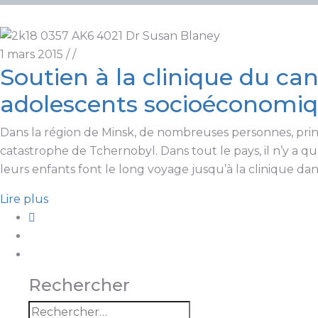
1 mars 2015
/
/
Soutien à la clinique du can
adolescents socioéconomiq
Dans la région de Minsk, de nombreuses personnes, princ
catastrophe de Tchernobyl. Dans tout le pays, il n’y a q
leurs enfants font le long voyage jusqu’à la clinique dan
Lire plus
Rechercher