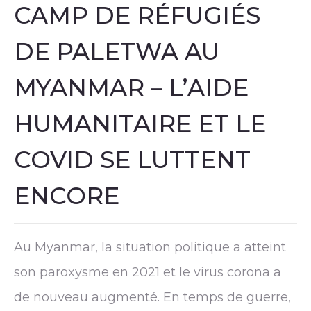
CAMP DE RÉFUGIÉS
DE PALETWA AU
MYANMAR – L’AIDE
HUMANITAIRE ET LE
COVID SE LUTTENT
ENCORE
Au Myanmar, la situation politique a atteint
son paroxysme en 2021 et le virus corona a
de nouveau augmenté. En temps de guerre,