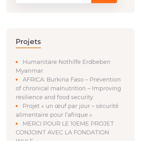
Projets
Humanitäre Nothilfe Erdbeben
Myanmar
AFRICA: Burkina Faso – Prevention
of chronical malnutrition – Improving
resilience and food security
Projet « un œuf par jour – sécurité
alimentaire pour l’afrique »
MERCI POUR LE 10EME PROJET
CONJOINT AVEC LA FONDATION