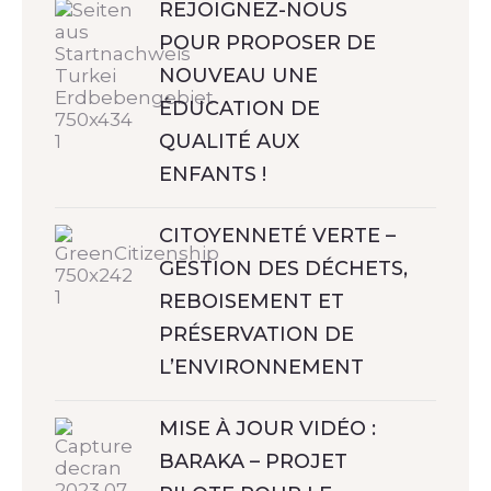
REJOIGNEZ-NOUS
POUR PROPOSER DE
NOUVEAU UNE
ÉDUCATION DE
QUALITÉ AUX
ENFANTS !
CITOYENNETÉ VERTE –
GESTION DES DÉCHETS,
REBOISEMENT ET
PRÉSERVATION DE
L’ENVIRONNEMENT
MISE À JOUR VIDÉO :
BARAKA – PROJET