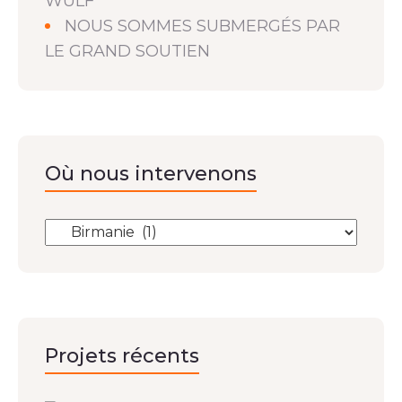
WULF
NOUS SOMMES SUBMERGÉS PAR
LE GRAND SOUTIEN
Où nous intervenons
Projets récents