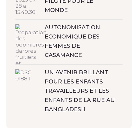
PILOTE POUR LE
MONDE
AUTONOMISATION
ECONOMIQUE DES
FEMMES DE
CASAMANCE
UN AVENIR BRILLANT
POUR LES ENFANTS
TRAVAILLEURS ET LES
ENFANTS DE LA RUE AU
BANGLADESH