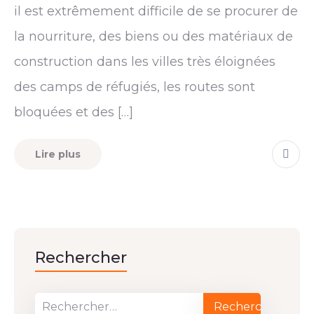
il est extrêmement difficile de se procurer de
la nourriture, des biens ou des matériaux de
construction dans les villes très éloignées
des camps de réfugiés, les routes sont
bloquées et des […]
Lire plus
Rechercher