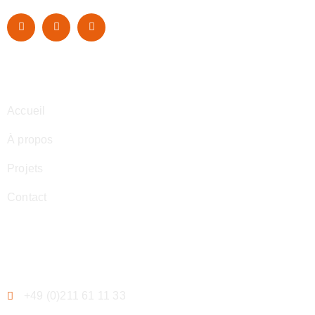
Navigation
Accueil
À propos
Projets
Contact
Contact
+49 (0)211 61 11 33