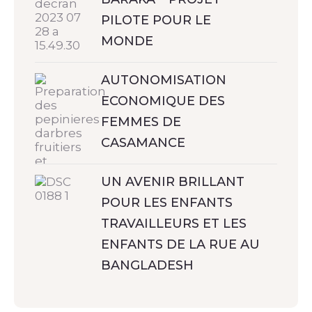
PILOTE POUR LE
MONDE
AUTONOMISATION
ECONOMIQUE DES
FEMMES DE
CASAMANCE
UN AVENIR BRILLANT
POUR LES ENFANTS
TRAVAILLEURS ET LES
ENFANTS DE LA RUE AU
BANGLADESH