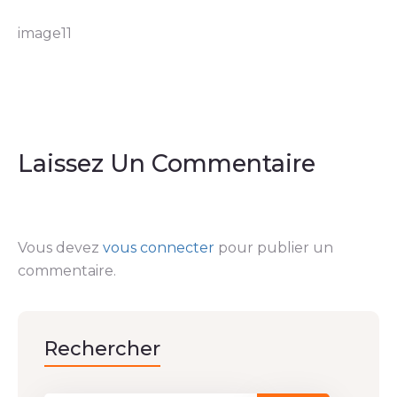
image11
Laissez Un Commentaire
Vous devez
vous connecter
pour publier un
commentaire.
Rechercher