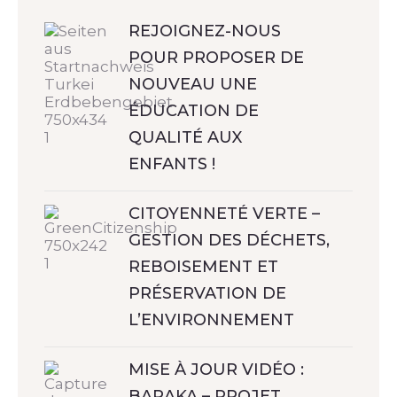
REJOIGNEZ-NOUS
POUR PROPOSER DE
NOUVEAU UNE
ÉDUCATION DE
QUALITÉ AUX
ENFANTS !
CITOYENNETÉ VERTE –
GESTION DES DÉCHETS,
REBOISEMENT ET
PRÉSERVATION DE
L’ENVIRONNEMENT
MISE À JOUR VIDÉO :
BARAKA – PROJET