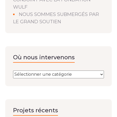
WULF
NOUS SOMMES SUBMERGÉS PAR
LE GRAND SOUTIEN
Où nous intervenons
Projets récents