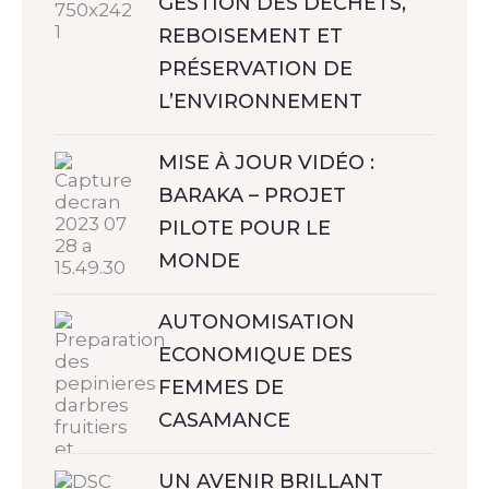
GESTION DES DÉCHETS,
REBOISEMENT ET
PRÉSERVATION DE
L’ENVIRONNEMENT
MISE À JOUR VIDÉO :
BARAKA – PROJET
PILOTE POUR LE
MONDE
AUTONOMISATION
ECONOMIQUE DES
FEMMES DE
CASAMANCE
UN AVENIR BRILLANT