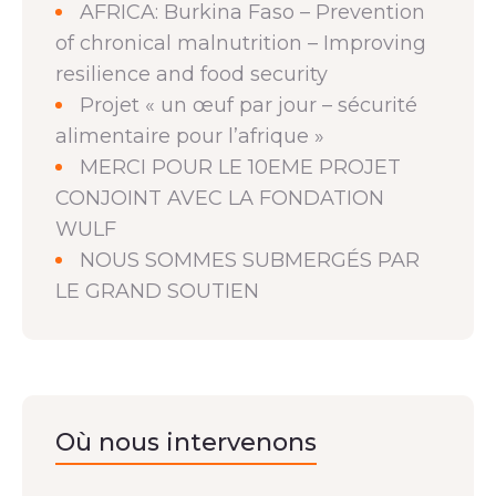
AFRICA: Burkina Faso – Prevention
of chronical malnutrition – Improving
resilience and food security
Projet « un œuf par jour – sécurité
alimentaire pour l’afrique »
MERCI POUR LE 10EME PROJET
CONJOINT AVEC LA FONDATION
WULF
NOUS SOMMES SUBMERGÉS PAR
LE GRAND SOUTIEN
Où nous intervenons