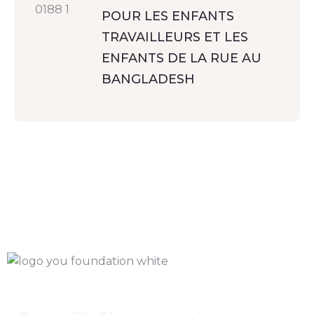
POUR LES ENFANTS
TRAVAILLEURS ET LES
ENFANTS DE LA RUE AU
BANGLADESH