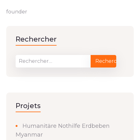
founder
Rechercher
Projets
Humanitäre Nothilfe Erdbeben
Myanmar