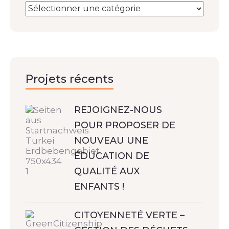
Projets récents
REJOIGNEZ-NOUS
POUR PROPOSER DE
NOUVEAU UNE
ÉDUCATION DE
QUALITÉ AUX
ENFANTS !
CITOYENNETÉ VERTE –