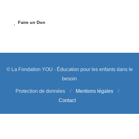
Faire un Don
© La Fondation YOU - Éducation pour les enfants dans le
besoin
Protection de données
/
Mentions légales
/
Contact