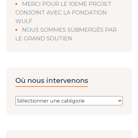
MERCI POUR LE 10EME PROJET
CONJOINT AVEC LA FONDATION
WULF
NOUS SOMMES SUBMERGÉS PAR
LE GRAND SOUTIEN
Où nous intervenons