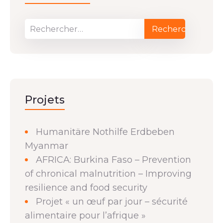
Projets
Humanitäre Nothilfe Erdbeben
Myanmar
AFRICA: Burkina Faso – Prevention
of chronical malnutrition – Improving
resilience and food security
Projet « un œuf par jour – sécurité
alimentaire pour l’afrique »