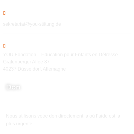
sekretariat@you-stiftung.de
YOU Fondation – Education pour Enfants en Détresse
Grafenberger Allee 87
40237 Düsseldorf, Allemagne
Don
Nous utilisons votre don directement là où l’aide est la
plus urgente.