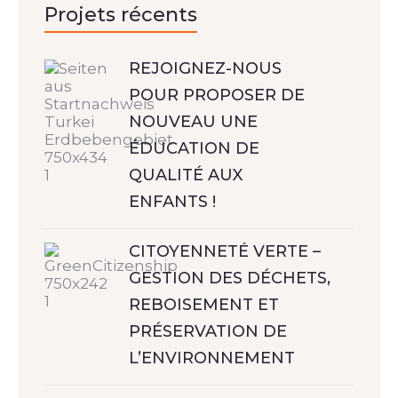
Projets récents
REJOIGNEZ-NOUS
POUR PROPOSER DE
NOUVEAU UNE
ÉDUCATION DE
QUALITÉ AUX
ENFANTS !
CITOYENNETÉ VERTE –
GESTION DES DÉCHETS,
REBOISEMENT ET
PRÉSERVATION DE
L’ENVIRONNEMENT