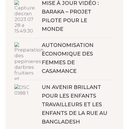
MISE À JOUR VIDÉO :
BARAKA – PROJET
PILOTE POUR LE
MONDE
AUTONOMISATION
ECONOMIQUE DES
FEMMES DE
CASAMANCE
UN AVENIR BRILLANT
POUR LES ENFANTS
TRAVAILLEURS ET LES
ENFANTS DE LA RUE AU
BANGLADESH