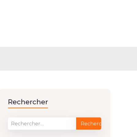
210119
Rechercher