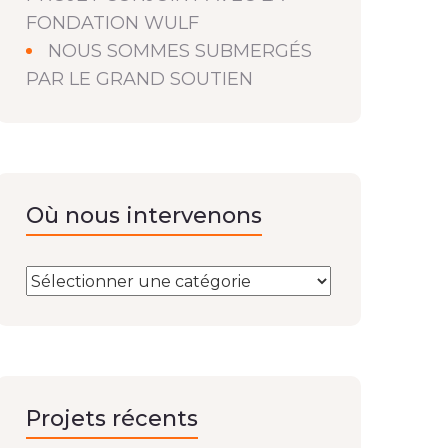
FONDATION WULF
NOUS SOMMES SUBMERGÉS
PAR LE GRAND SOUTIEN
Où nous intervenons
Projets récents