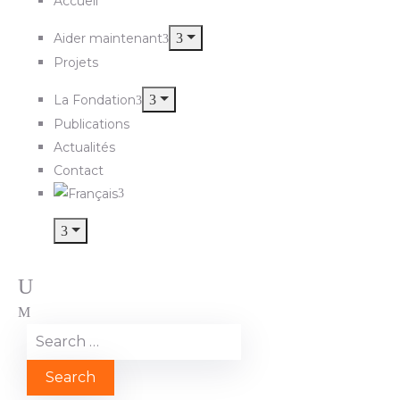
Accueil
Aider maintenant
Projets
La Fondation
Publications
Actualités
Contact