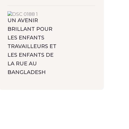
UN AVENIR
BRILLANT POUR
LES ENFANTS
TRAVAILLEURS ET
LES ENFANTS DE
LA RUE AU
BANGLADESH