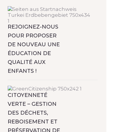
REJOIGNEZ-NOUS
POUR PROPOSER
DE NOUVEAU UNE
ÉDUCATION DE
QUALITÉ AUX
ENFANTS !
CITOYENNETÉ
VERTE – GESTION
DES DÉCHETS,
REBOISEMENT ET
PRÉSERVATION DE