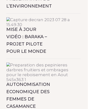
L’ENVIRONNEMENT
MISE À JOUR
VIDÉO : BARAKA –
PROJET PILOTE
POUR LE MONDE
AUTONOMISATION
ECONOMIQUE DES
FEMMES DE
CASAMANCE