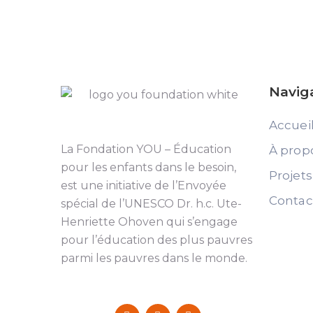
Navig
Accuei
La Fondation YOU – Éducation
À prop
pour les enfants dans le besoin,
Projets
est une initiative de l’Envoyée
Contac
spécial de l’UNESCO Dr. h.c. Ute-
Henriette Ohoven qui s’engage
pour l’éducation des plus pauvres
parmi les pauvres dans le monde.