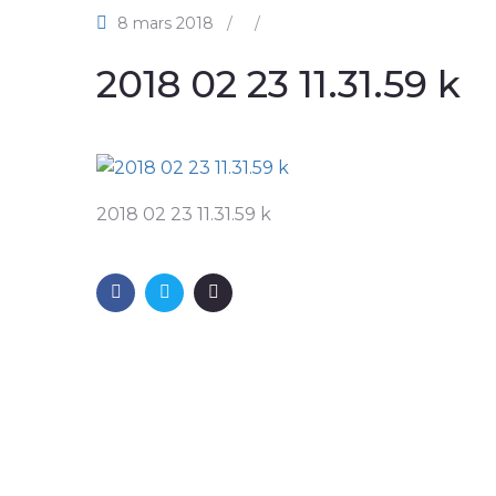
8 mars 2018
/
/
2018 02 23 11.31.59 k
2018 02 23 11.31.59 k