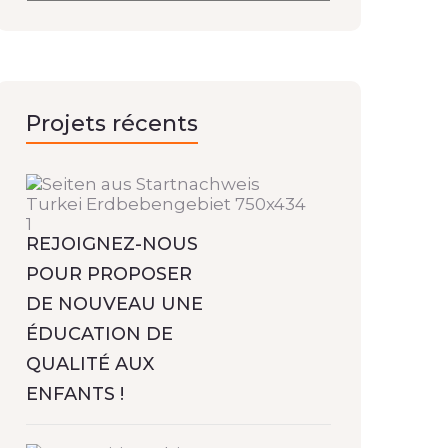
Projets récents
REJOIGNEZ-NOUS
POUR PROPOSER
DE NOUVEAU UNE
ÉDUCATION DE
QUALITÉ AUX
ENFANTS !