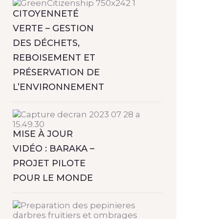
CITOYENNETÉ
VERTE – GESTION
DES DÉCHETS,
REBOISEMENT ET
PRÉSERVATION DE
L’ENVIRONNEMENT
MISE À JOUR
VIDÉO : BARAKA –
PROJET PILOTE
POUR LE MONDE