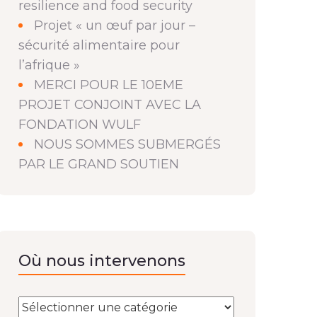
resilience and food security
Projet « un œuf par jour –
sécurité alimentaire pour
l’afrique »
MERCI POUR LE 10EME
PROJET CONJOINT AVEC LA
FONDATION WULF
NOUS SOMMES SUBMERGÉS
PAR LE GRAND SOUTIEN
Où nous intervenons