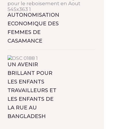
AUTONOMISATION
ECONOMIQUE DES
FEMMES DE
CASAMANCE
UN AVENIR
BRILLANT POUR
LES ENFANTS
TRAVAILLEURS ET
LES ENFANTS DE
LA RUE AU
BANGLADESH