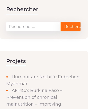
Rechercher
Projets
Humanitäre Nothilfe Erdbeben
Myanmar
AFRICA: Burkina Faso –
Prevention of chronical
malnutrition – Improving