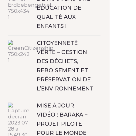
ÉDUCATION DE
QUALITÉ AUX
ENFANTS !
CITOYENNETÉ
VERTE – GESTION
DES DÉCHETS,
REBOISEMENT ET
PRÉSERVATION DE
L’ENVIRONNEMENT
MISE À JOUR
VIDÉO : BARAKA –
PROJET PILOTE
POUR LE MONDE