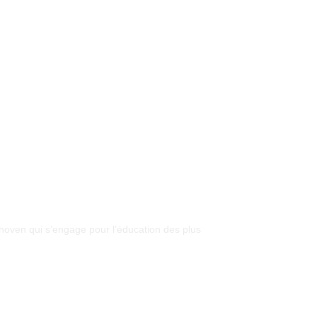
Ohoven qui s’engage pour l’éducation des plus