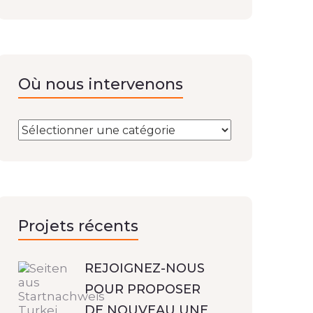
Où nous intervenons
Projets récents
REJOIGNEZ-NOUS
POUR PROPOSER
DE NOUVEAU UNE