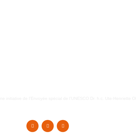
e initiative de l’Envoyée spécial de l’UNESCO Dr. h.c. Ute-Henriette 