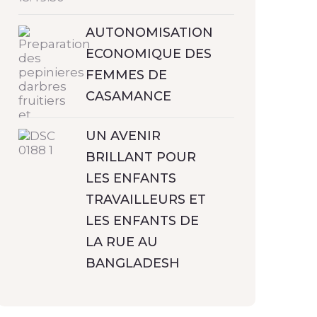
AUTONOMISATION
ECONOMIQUE DES
FEMMES DE
CASAMANCE
UN AVENIR
BRILLANT POUR
LES ENFANTS
TRAVAILLEURS ET
LES ENFANTS DE
LA RUE AU
BANGLADESH