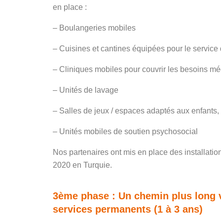
en place :
– Boulangeries mobiles
– Cuisines et cantines équipées pour le service
– Cliniques mobiles pour couvrir les besoins mé
– Unités de lavage
– Salles de jeux / espaces adaptés aux enfants, 
– Unités mobiles de soutien psychosocial
Nos partenaires ont mis en place des installatio
2020 en Turquie.
3ème phase : Un chemin plus long ve
services permanents (1 à 3 ans)