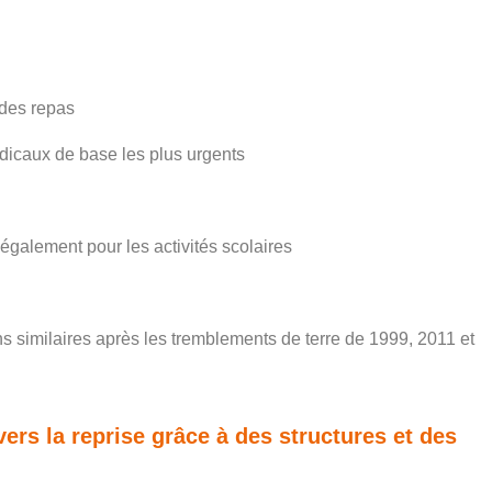
 des repas
dicaux de base les plus urgents
également pour les activités scolaires
ns similaires après les tremblements de terre de 1999, 2011 et
rs la reprise grâce à des structures et des