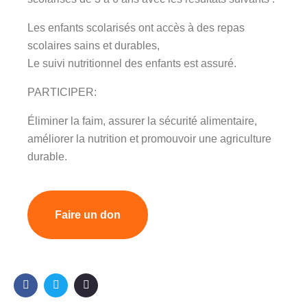
Les enfants scolarisés ont accès à des repas
scolaires sains et durables,
Le suivi nutritionnel des enfants est assuré.
PARTICIPER:
Éliminer la faim, assurer la sécurité alimentaire,
améliorer la nutrition et promouvoir une agriculture
durable.
Faire un don