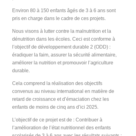
Environ 80 à 150 enfants âgés de 3 à 6 ans sont
pris en charge dans le cadre de ces projets.
Nous visons à lutter contre la malnutrition et la
dénutrition dans les écoles. Ceci est conforme à
l’objectif de développement durable 2 (ODD) :
éradiquer la faim, assurer la sécurité alimentaire,
améliorer la nutrition et promouvoir l’agriculture
durable.
Cela comprend la réalisation des objectifs
convenus au niveau international en matière de
retard de croissance et d’émaciation chez les
enfants de moins de cinq ans d’ici 2025.
L’objectif de ce projet est de : Contribuer à
l’amélioration de l’état nutritionnel des enfants
scolarisés de 3 à 6 ans avec les résultats suivants :