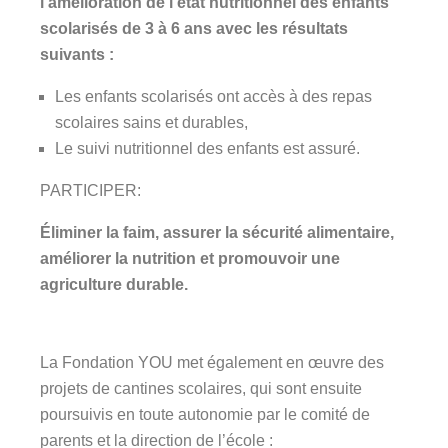
l’amélioration de l’état nutritionnel des enfants
scolarisés de 3 à 6 ans avec les résultats
suivants :
Les enfants scolarisés ont accès à des repas
scolaires sains et durables,
Le suivi nutritionnel des enfants est assuré.
PARTICIPER:
Éliminer la faim, assurer la sécurité alimentaire,
améliorer la nutrition et promouvoir une
agriculture durable.
La Fondation YOU met également en œuvre des
projets de cantines scolaires, qui sont ensuite
poursuivis en toute autonomie par le comité de
parents et la direction de l’école :