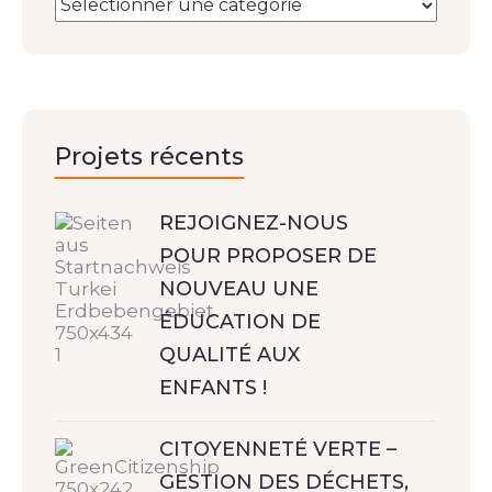
Projets récents
REJOIGNEZ-NOUS
POUR PROPOSER DE
NOUVEAU UNE
ÉDUCATION DE
QUALITÉ AUX
ENFANTS !
CITOYENNETÉ VERTE –
GESTION DES DÉCHETS,