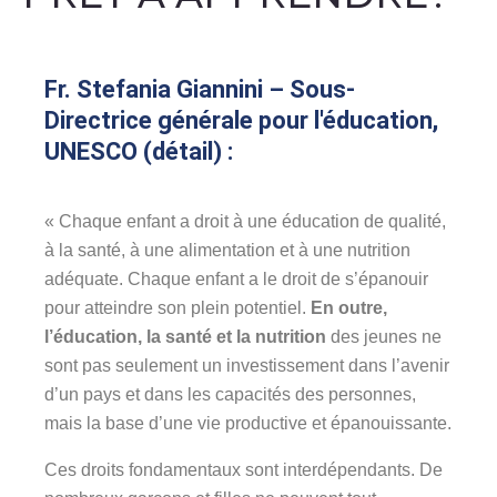
Fr. Stefania Giannini – Sous-
Directrice générale pour l'éducation,
UNESCO (détail) :
« Chaque enfant a droit à une éducation de qualité,
à la santé, à une alimentation et à une nutrition
adéquate. Chaque enfant a le droit de s’épanouir
pour atteindre son plein potentiel.
En outre,
l’éducation, la santé et la nutrition
des jeunes ne
sont pas seulement un investissement dans l’avenir
d’un pays et dans les capacités des personnes,
mais la base d’une vie productive et épanouissante.
Ces droits fondamentaux sont interdépendants. De