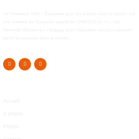
La Fondation YOU – Éducation pour les enfants dans le besoin, est
une initiative de l’Envoyée spécial de l’UNESCO Dr. h.c. Ute-
Henriette Ohoven qui s’engage pour l’éducation des plus pauvres
parmi les pauvres dans le monde.
Navigation
Accueil
À propos
Projets