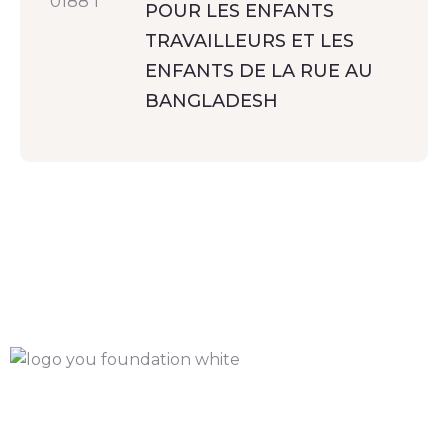
POUR LES ENFANTS
TRAVAILLEURS ET LES
ENFANTS DE LA RUE AU
BANGLADESH