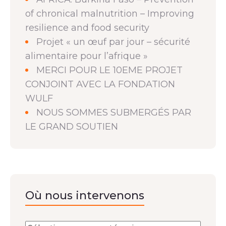
of chronical malnutrition – Improving
resilience and food security
Projet « un œuf par jour – sécurité
alimentaire pour l’afrique »
MERCI POUR LE 10EME PROJET
CONJOINT AVEC LA FONDATION
WULF
NOUS SOMMES SUBMERGÉS PAR
LE GRAND SOUTIEN
Où nous intervenons