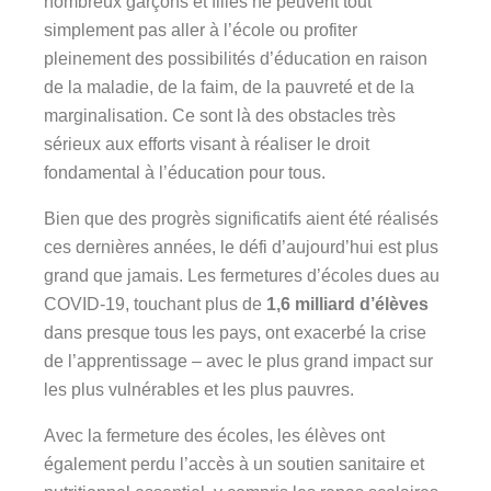
nombreux garçons et filles ne peuvent tout
simplement pas aller à l’école ou profiter
pleinement des possibilités d’éducation en raison
de la maladie, de la faim, de la pauvreté et de la
marginalisation. Ce sont là des obstacles très
sérieux aux efforts visant à réaliser le droit
fondamental à l’éducation pour tous.
Bien que des progrès significatifs aient été réalisés
ces dernières années, le défi d’aujourd’hui est plus
grand que jamais. Les fermetures d’écoles dues au
COVID-19, touchant plus de
1,6 milliard d’élèves
dans presque tous les pays, ont exacerbé la crise
de l’apprentissage – avec le plus grand impact sur
les plus vulnérables et les plus pauvres.
Avec la fermeture des écoles, les élèves ont
également perdu l’accès à un soutien sanitaire et