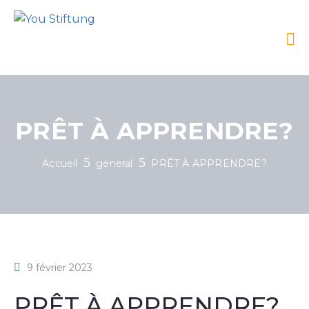
PRÊT À APPRENDRE?
Accueil
general
PRÊT À APPRENDRE?
9 février 2023
PRÊT À APPRENDRE?