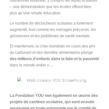
nutritionnel essentiel, y compris les repas scolaires
– une démonstration que les écoles offrent bien
plus qu’une simple éducation.
Le nombre de décrocheurs scolaires a fortement
augmenté, tout comme les mariages précoces, les
grossesses et les problèmes de santé mentale.
Et maintenant, la crise mondiale en cours des prix
du carburant et des denrées alimentaires plonge
des millions d’enfants dans la faim et la pauvreté
dans le monde entier « …
La Fondation YOU met également en œuvre des
projets de cantines scolaires, qui sont ensuite
poursuivis en toute autonomie par le comité de