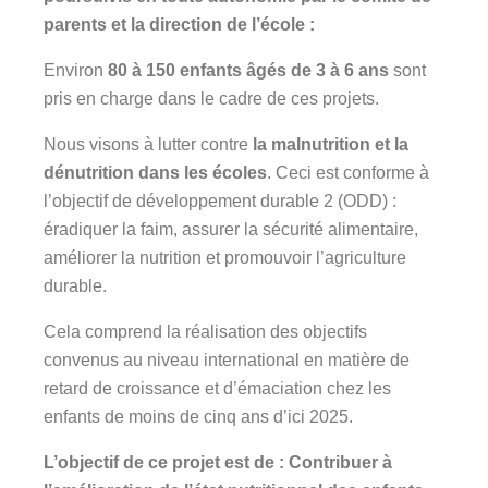
parents et la direction de l’école :
Environ
80 à 150 enfants âgés de 3 à 6 ans
sont
pris en charge dans le cadre de ces projets.
Nous visons à lutter contre
la malnutrition et la
dénutrition dans les écoles
. Ceci est conforme à
l’objectif de développement durable 2 (ODD) :
éradiquer la faim, assurer la sécurité alimentaire,
améliorer la nutrition et promouvoir l’agriculture
durable.
Cela comprend la réalisation des objectifs
convenus au niveau international en matière de
retard de croissance et d’émaciation chez les
enfants de moins de cinq ans d’ici 2025.
L’objectif de ce projet est de : Contribuer à