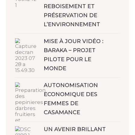
REBOISEMENT ET
PRÉSERVATION DE
L’ENVIRONNEMENT
MISE À JOUR VIDÉO :
BARAKA – PROJET
PILOTE POUR LE
MONDE
AUTONOMISATION
ECONOMIQUE DES
FEMMES DE
CASAMANCE
UN AVENIR BRILLANT