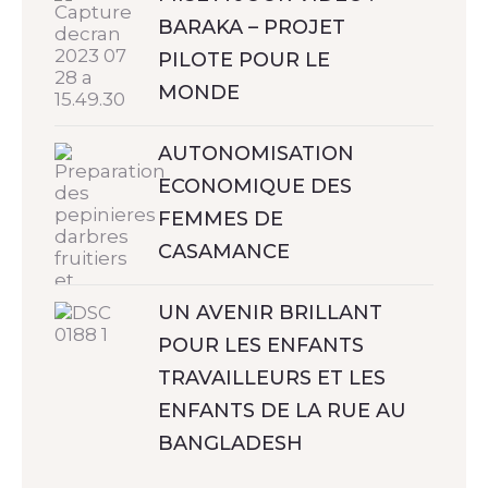
BARAKA – PROJET
PILOTE POUR LE
MONDE
AUTONOMISATION
ECONOMIQUE DES
FEMMES DE
CASAMANCE
UN AVENIR BRILLANT
POUR LES ENFANTS
TRAVAILLEURS ET LES
ENFANTS DE LA RUE AU
BANGLADESH