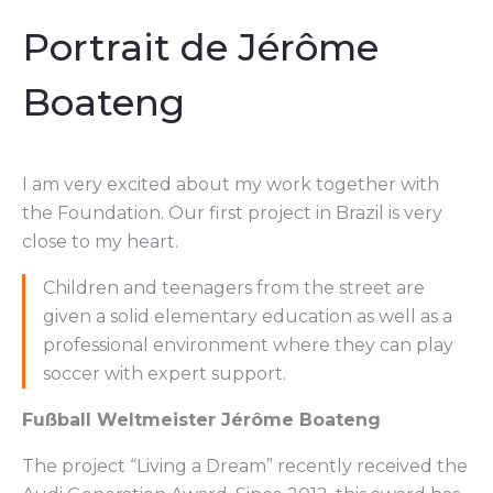
Portrait de Jérôme
Boateng
I am very excited about my work together with
the Foundation. Our first project in Brazil is very
close to my heart.
Children and teenagers from the street are
given a solid elementary education as well as a
professional environment where they can play
soccer with expert support.
Fußball Weltmeister Jérôme Boateng
The project “Living a Dream” recently received the