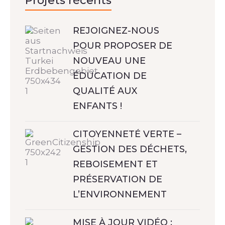
Projets récents
REJOIGNEZ-NOUS
POUR PROPOSER DE
NOUVEAU UNE
ÉDUCATION DE
QUALITÉ AUX
ENFANTS !
CITOYENNETÉ VERTE –
GESTION DES DÉCHETS,
REBOISEMENT ET
PRÉSERVATION DE
L’ENVIRONNEMENT
MISE À JOUR VIDÉO :