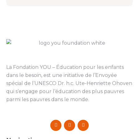
La Fondation YOU – Éducation pour les enfants
dans le besoin, est une initiative de l’Envoyée
spécial de l’UNESCO Dr. h.c. Ute-Henriette Ohoven
qui s’engage pour l’éducation des plus pauvres
parmi les pauvres dans le monde.