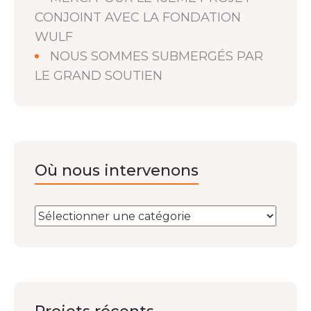
CONJOINT AVEC LA FONDATION
WULF
NOUS SOMMES SUBMERGÉS PAR
LE GRAND SOUTIEN
Où nous intervenons