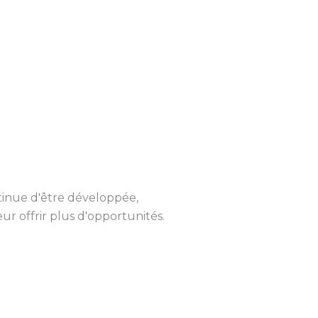
tinue d'être développée,
r offrir plus d'opportunités.