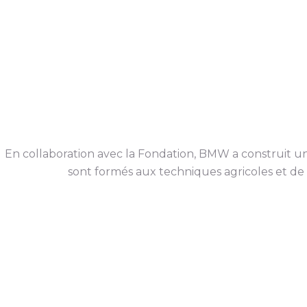
En collaboration avec la Fondation, BMW a construit un 
sont formés aux techniques agricoles et de s