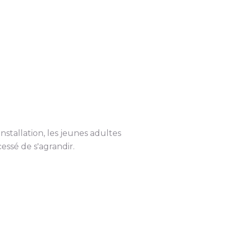
stallation, les jeunes adultes
essé de s'agrandir.