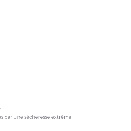
.
ées par une sécheresse extrême