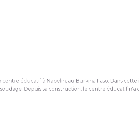
centre éducatif à Nabelin, au Burkina Faso. Dans cette in
oudage. Depuis sa construction, le centre éducatif n'a c