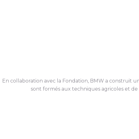
En collaboration avec la Fondation, BMW a construit un 
sont formés aux techniques agricoles et de s