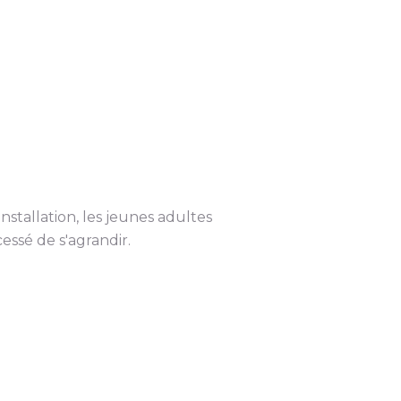
stallation, les jeunes adultes
essé de s'agrandir.