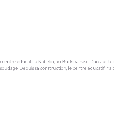
centre éducatif à Nabelin, au Burkina Faso. Dans cette in
oudage. Depuis sa construction, le centre éducatif n'a c