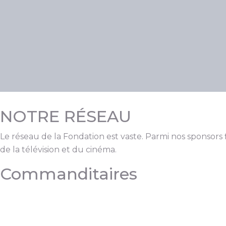
NOTRE RÉSEAU
Le réseau de la Fondation est vaste. Parmi nos sponsors
de la télévision et du cinéma.
Commanditaires