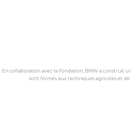
En collaboration avec la Fondation, BMW a construit un 
sont formés aux techniques agricoles et de s