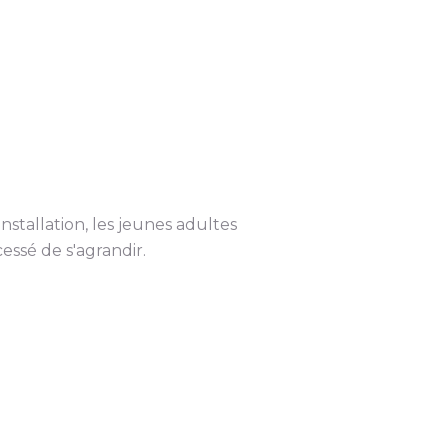
stallation, les jeunes adultes
essé de s'agrandir.