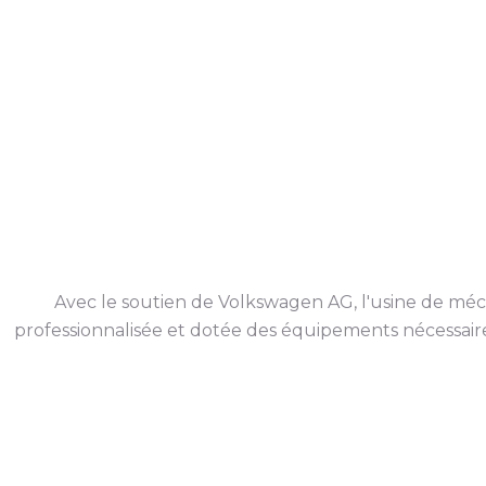
Avec le soutien de Volkswagen AG, l'usine de mé
professionnalisée et dotée des équipements nécessaires