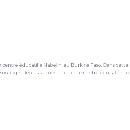
centre éducatif à Nabelin, au Burkina Faso. Dans cette in
oudage. Depuis sa construction, le centre éducatif n'a c