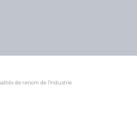
alités de renom de l’industrie