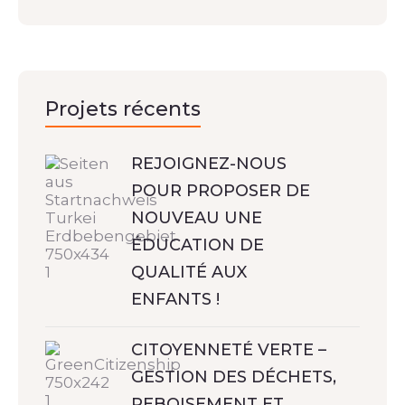
Projets récents
REJOIGNEZ-NOUS
POUR PROPOSER DE
NOUVEAU UNE
ÉDUCATION DE
QUALITÉ AUX
ENFANTS !
CITOYENNETÉ VERTE –
GESTION DES DÉCHETS,
REBOISEMENT ET