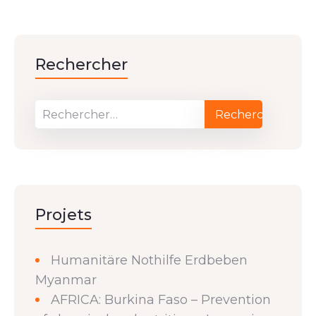
Rechercher
Projets
Humanitäre Nothilfe Erdbeben
Myanmar
AFRICA: Burkina Faso – Prevention