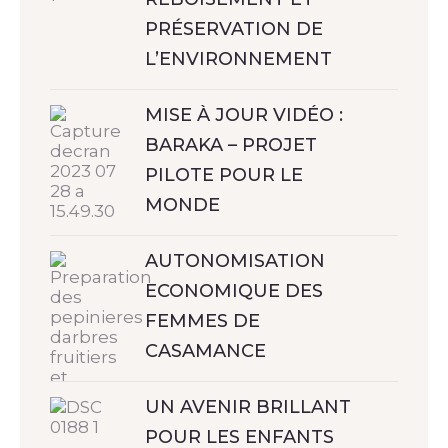
PRÉSERVATION DE
L’ENVIRONNEMENT
MISE À JOUR VIDÉO :
BARAKA – PROJET
PILOTE POUR LE
MONDE
AUTONOMISATION
ECONOMIQUE DES
FEMMES DE
CASAMANCE
UN AVENIR BRILLANT
POUR LES ENFANTS