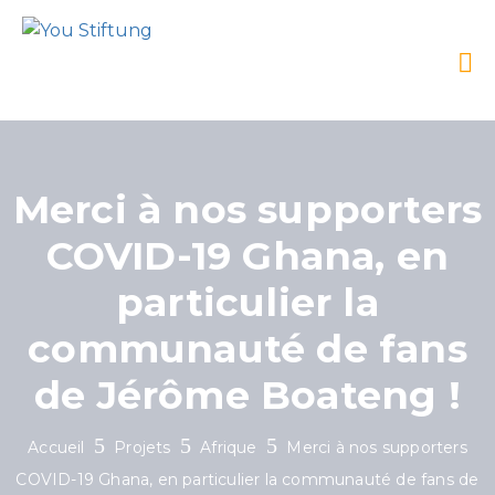
Merci à nos supporters
COVID-19 Ghana, en
particulier la
communauté de fans
de Jérôme Boateng !
Accueil
Projets
Afrique
Merci à nos supporters
COVID-19 Ghana, en particulier la communauté de fans de