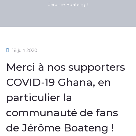
Jérôme Boateng !
18 juin 2020
Merci à nos supporters
COVID-19 Ghana, en
particulier la
communauté de fans
de Jérôme Boateng !