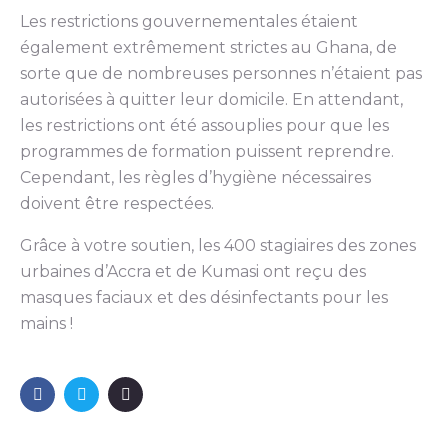
Les restrictions gouvernementales étaient
également extrêmement strictes au Ghana, de
sorte que de nombreuses personnes n’étaient pas
autorisées à quitter leur domicile. En attendant,
les restrictions ont été assouplies pour que les
programmes de formation puissent reprendre.
Cependant, les règles d’hygiène nécessaires
doivent être respectées.
Grâce à votre soutien, les 400 stagiaires des zones
urbaines d’Accra et de Kumasi ont reçu des
masques faciaux et des désinfectants pour les
mains !