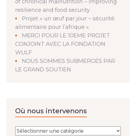
of chronical malnutrition – Improving
resilience and food security
Projet « un œuf par jour – sécurité
alimentaire pour l’afrique »
MERCI POUR LE 10EME PROJET
CONJOINT AVEC LA FONDATION
WULF
NOUS SOMMES SUBMERGÉS PAR
LE GRAND SOUTIEN
Où nous intervenons