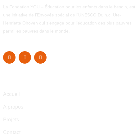
La Fondation YOU – Éducation pour les enfants dans le besoin, est
une initiative de l’Envoyée spécial de l’UNESCO Dr. h.c. Ute-
Henriette Ohoven qui s’engage pour l’éducation des plus pauvres
parmi les pauvres dans le monde.
Navigation
Accueil
À propos
Projets
Contact