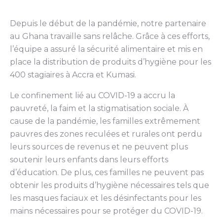
Depuis le début de la pandémie, notre partenaire
au Ghana travaille sans relâche. Grâce à ces efforts,
l’équipe a assuré la sécurité alimentaire et mis en
place la distribution de produits d’hygiène pour les
400 stagiaires à Accra et Kumasi.
Le confinement lié au COVID-19 a accru la
pauvreté, la faim et la stigmatisation sociale. À
cause de la pandémie, les familles extrêmement
pauvres des zones reculées et rurales ont perdu
leurs sources de revenus et ne peuvent plus
soutenir leurs enfants dans leurs efforts
d’éducation. De plus, ces familles ne peuvent pas
obtenir les produits d’hygiène nécessaires tels que
les masques faciaux et les désinfectants pour les
mains nécessaires pour se protéger du COVID-19.