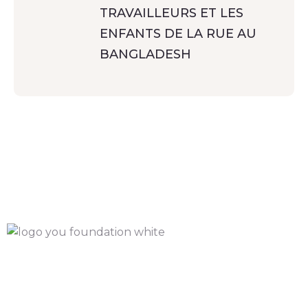
TRAVAILLEURS ET LES
ENFANTS DE LA RUE AU
BANGLADESH