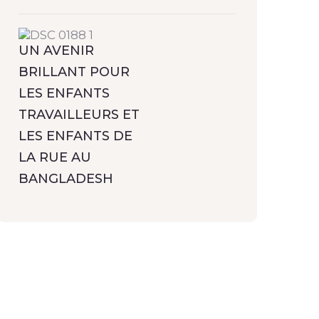
UN AVENIR
BRILLANT POUR
LES ENFANTS
TRAVAILLEURS ET
LES ENFANTS DE
LA RUE AU
BANGLADESH