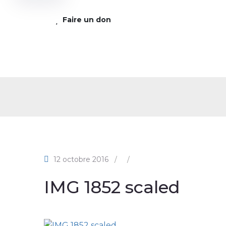
Faire un don
12 octobre 2016
/
/
IMG 1852 scaled