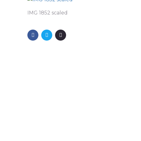
IMG 1852 scaled