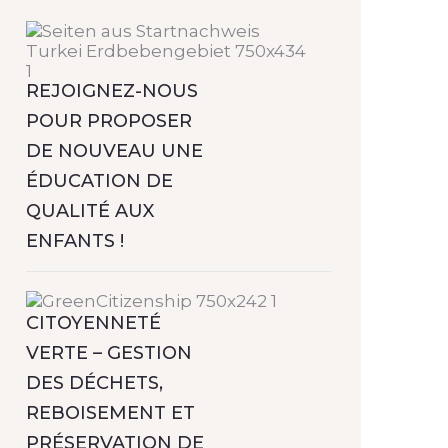
REJOIGNEZ-NOUS
POUR PROPOSER
DE NOUVEAU UNE
ÉDUCATION DE
QUALITÉ AUX
ENFANTS !
CITOYENNETÉ
VERTE – GESTION
DES DÉCHETS,
REBOISEMENT ET
PRÉSERVATION DE