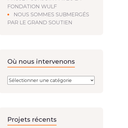
FONDATION WULF
NOUS SOMMES SUBMERGÉS
PAR LE GRAND SOUTIEN
Où nous intervenons
Projets récents