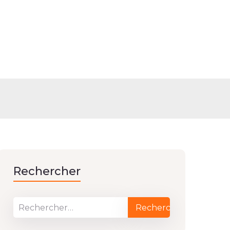
Rechercher