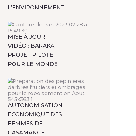
L’ENVIRONNEMENT
MISE À JOUR
VIDÉO : BARAKA –
PROJET PILOTE
POUR LE MONDE
AUTONOMISATION
ECONOMIQUE DES
FEMMES DE
CASAMANCE