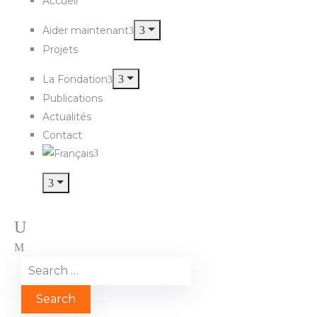
Accueil
Aider maintenant
Projets
La Fondation
Publications
Actualités
Contact