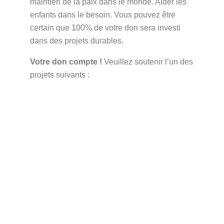
maintien de la paix dans le monde. Aider les
enfants dans le besoin. Vous pouvez être
certain que 100% de votre don sera investi
dans des projets durables.
Votre don compte !
Veuillez soutenir l’un des
projets suivants :