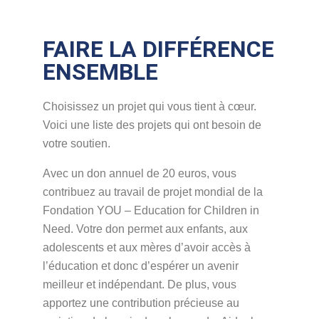
FAIRE LA DIFFÉRENCE
ENSEMBLE
Choisissez un projet qui vous tient à cœur.
Voici une liste des projets qui ont besoin de
votre soutien.
Avec un don annuel de 20 euros, vous
contribuez au travail de projet mondial de la
Fondation YOU – Education for Children in
Need. Votre don permet aux enfants, aux
adolescents et aux mères d’avoir accès à
l’éducation et donc d’espérer un avenir
meilleur et indépendant. De plus, vous
apportez une contribution précieuse au