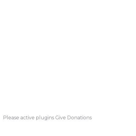
Please active plugins Give Donations