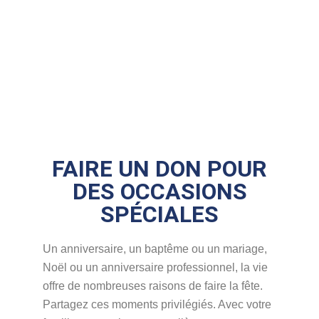
FAIRE UN DON POUR
DES OCCASIONS
SPÉCIALES
Un anniversaire, un baptême ou un mariage,
Noël ou un anniversaire professionnel, la vie
offre de nombreuses raisons de faire la fête.
Partagez ces moments privilégiés. Avec votre