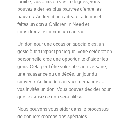
famille, vos amis ou vos collègues, vous
pouvez aider les plus pauvres d’entre les
pauvres. Au lieu d’un cadeau traditionnel,
faites un don à Children in Need et
considérez-le comme un cadeau.
Un don pour une occasion spéciale est un
geste à fort impact par lequel votre célébration
personnelle crée une opportunité d’aider les
gens. Cela peut être votre 50e anniversaire,
une naissance ou un décès, un jour du
souvenir. Au lieu de cadeaux, demandez à
vos invités un don. Vous pouvez décider pour
quelle cause ce don sera utilisé.
Nous pouvons vous aider dans le processus
de don lors d’occasions spéciales.