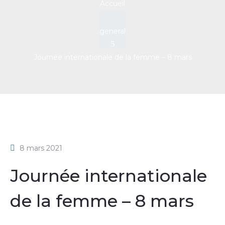
Accueil
general
Journée internationale de la femme – 8 mars
8 mars 2021
Journée internationale
de la femme – 8 mars