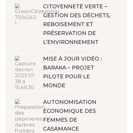
CITOYENNETÉ VERTE –
GESTION DES DÉCHETS,
REBOISEMENT ET
PRÉSERVATION DE
L’ENVIRONNEMENT
MISE À JOUR VIDÉO :
BARAKA – PROJET
PILOTE POUR LE
MONDE
AUTONOMISATION
ECONOMIQUE DES
FEMMES DE
CASAMANCE