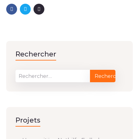
Rechercher
Projets