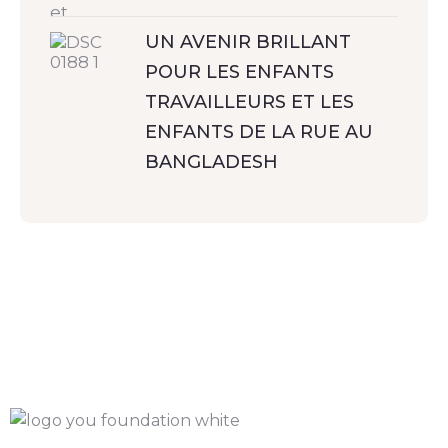
UN AVENIR BRILLANT
POUR LES ENFANTS
TRAVAILLEURS ET LES
ENFANTS DE LA RUE AU
BANGLADESH