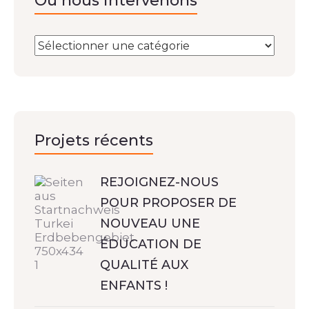
Où nous intervenons
Projets récents
REJOIGNEZ-NOUS
POUR PROPOSER DE
NOUVEAU UNE
ÉDUCATION DE
QUALITÉ AUX
ENFANTS !