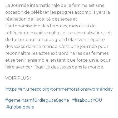
La Journée internationale de la femme est une
occasion de célébrer les progrès accomplis vers la
réalisation de l’égalité des sexes et
l’autonomisation des femmes, mais aussi de
réfléchir de manière critique sur ces réalisations et
de lutter pour un plus grand élan vers l’égalité
des sexes dans le monde. C’est une journée pour
reconnaître les actes extraordinaires des femmes
et se tenir ensemble, en tant que force unie, pour
faire avancer l’égalité des sexes dans le monde.
VOIR PLUS :
https://en.unesco.org/commemorations/womenday
#gemeinsamfürdieguteSache
#itsaboutYOU
#globalgoals