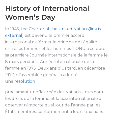
History of International
Women’s Day
In 1945,
the Charter of the United Nations(link is
external)
est devenu le premier accord
international à affirmer le principe de l’égalité
entre les femmes et les hommes. L’ONU a célébré
sa première Journée internationale de la femme le
8 mars pendant l’Année internationale de la
femme en 1975. Deux ans plus tard, en décembre
1977, « l’assemblée général a adopté
une
resolution
proclamant une Journée des Nations Unies pour
les droits de la femme et la paix internationale à
observer n’importe quel jour de l’année par les
États membres, conformément à leurs traditions