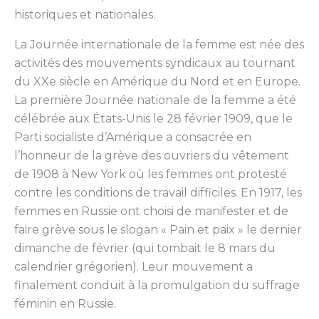
historiques et nationales.
La Journée internationale de la femme est née des
activités des mouvements syndicaux au tournant
du XXe siècle en Amérique du Nord et en Europe.
La première Journée nationale de la femme a été
célébrée aux États-Unis le 28 février 1909, que le
Parti socialiste d’Amérique a consacrée en
l’honneur de la grève des ouvriers du vêtement
de 1908 à New York où les femmes ont protesté
contre les conditions de travail difficiles. En 1917, les
femmes en Russie ont choisi de manifester et de
faire grève sous le slogan « Pain et paix » le dernier
dimanche de février (qui tombait le 8 mars du
calendrier grégorien). Leur mouvement a
finalement conduit à la promulgation du suffrage
féminin en Russie.