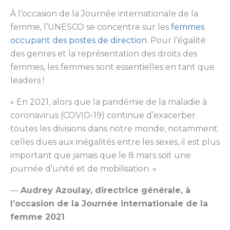
À l’occasion de la Journée internationale de la
femme, l’UNESCO se concentre sur les
femmes
occupant des postes de direction
. Pour l’égalité
des genres et la représentation des droits des
femmes, les femmes sont essentielles en tant que
leaders !
« En 2021, alors que la pandémie de la maladie à
coronavirus (COVID-19) continue d’exacerber
toutes les divisions dans notre monde, notamment
celles dues aux inégalités entre les sexes, il est plus
important que jamais que le 8 mars soit une
journée d’unité et de mobilisation. »
—
Audrey Azoulay, directrice générale, à
l’occasion de la Journée internationale de la
femme 2021