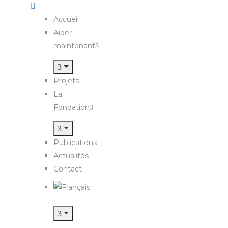
Accueil
Aider
maintenant
Projets
La
Fondation
Publications
Actualités
Contact