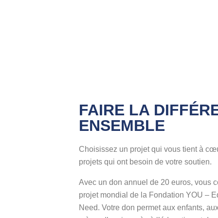
FAIRE LA DIFFÉR
ENSEMBLE
Choisissez un projet qui vous tient à cœu
projets qui ont besoin de votre soutien.
Avec un don annuel de 20 euros, vous co
projet mondial de la Fondation YOU – Ed
Need. Votre don permet aux enfants, aux