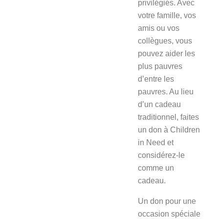
privilégiés. Avec
votre famille, vos
amis ou vos
collègues, vous
pouvez aider les
plus pauvres
d’entre les
pauvres. Au lieu
d’un cadeau
traditionnel, faites
un don à Children
in Need et
considérez-le
comme un
cadeau.
Un don pour une
occasion spéciale