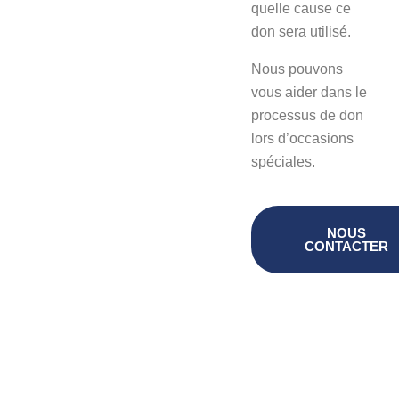
quelle cause ce
don sera utilisé.
Nous pouvons
vous aider dans le
processus de don
lors d’occasions
spéciales.
NOUS
CONTACTER