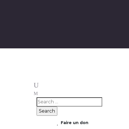
Faire un don