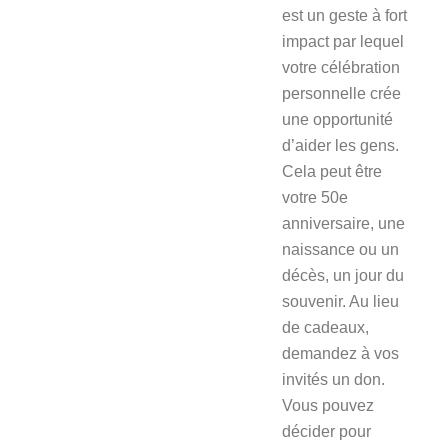
est un geste à fort
impact par lequel
votre célébration
personnelle crée
une opportunité
d’aider les gens.
Cela peut être
votre 50e
anniversaire, une
naissance ou un
décès, un jour du
souvenir. Au lieu
de cadeaux,
demandez à vos
invités un don.
Vous pouvez
décider pour