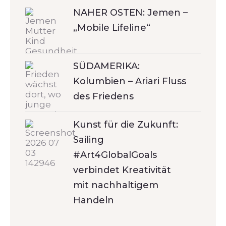
NAHER OSTEN: Jemen –
„Mobile Lifeline“
SÜDAMERIKA:
Kolumbien – Ariari Fluss
des Friedens
Kunst für die Zukunft:
Sailing
#Art4GlobalGoals
verbindet Kreativität
mit nachhaltigem
Handeln