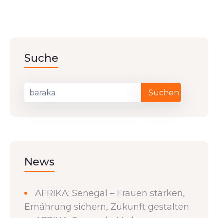
Suche
News
AFRIKA: Senegal – Frauen stärken,
Ernährung sichern, Zukunft gestalten