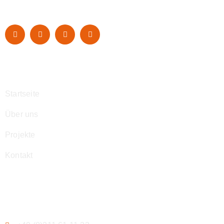
Navigation
Startseite
Über uns
Projekte
Kontakt
Kontakt