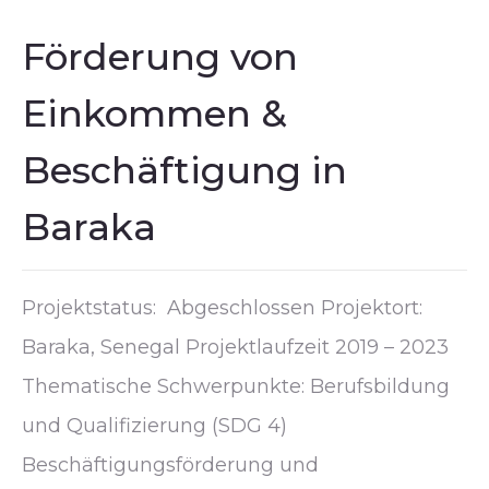
Förderung von
Einkommen &
Beschäftigung in
Baraka
Projektstatus: Abgeschlossen Projektort:
Baraka, Senegal Projektlaufzeit 2019 – 2023
Thematische Schwerpunkte: Berufsbildung
und Qualifizierung (SDG 4)
Beschäftigungsförderung und