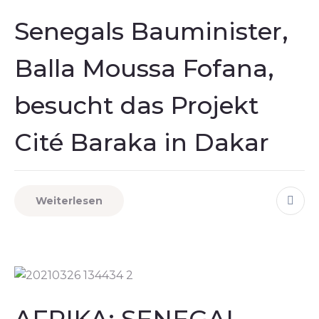
Senegals Bauminister,
Balla Moussa Fofana,
besucht das Projekt
Cité Baraka in Dakar
Weiterlesen