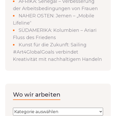
AFRIKA: Senegal – Verbesserung
der Arbeitsbedingungen von Frauen
NAHER OSTEN: Jemen – „Mobile
Lifeline“
SÜDAMERIKA: Kolumbien – Ariari
Fluss des Friedens
Kunst für die Zukunft: Sailing
#Art4GlobalGoals verbindet
Kreativität mit nachhaltigem Handeln
Wo wir arbeiten