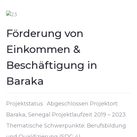
Förderung von
Einkommen &
Beschäftigung in
Baraka
Projektstatus: Abgeschlossen Projektort:
Baraka, Senegal Projektlaufzeit 2019 – 2023
Thematische Schwerpunkte: Berufsbildung
und Qualifizierung (SDG 4)