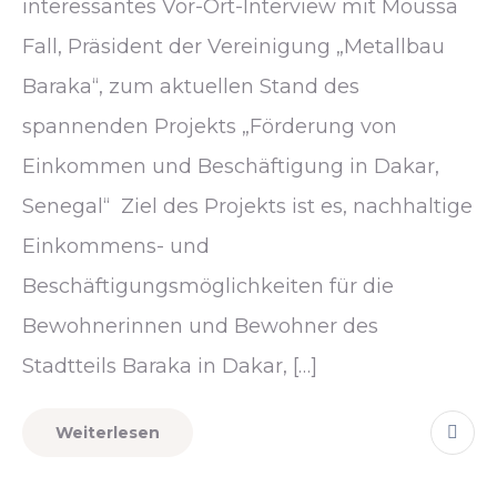
interessantes Vor-Ort-Interview mit Moussa
Fall, Präsident der Vereinigung „Metallbau
Baraka“, zum aktuellen Stand des
spannenden Projekts „Förderung von
Einkommen und Beschäftigung in Dakar,
Senegal“ Ziel des Projekts ist es, nachhaltige
Einkommens- und
Beschäftigungsmöglichkeiten für die
Bewohnerinnen und Bewohner des
Stadtteils Baraka in Dakar, […]
Weiterlesen