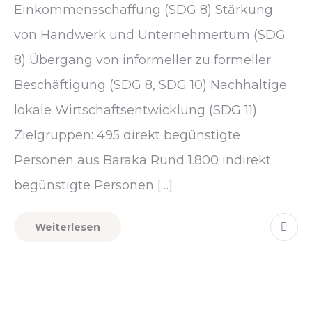
Einkommensschaffung (SDG 8) Stärkung
von Handwerk und Unternehmertum (SDG
8) Übergang von informeller zu formeller
Beschäftigung (SDG 8, SDG 10) Nachhaltige
lokale Wirtschaftsentwicklung (SDG 11)
Zielgruppen: 495 direkt begünstigte
Personen aus Baraka Rund 1.800 indirekt
begünstigte Personen […]
Weiterlesen