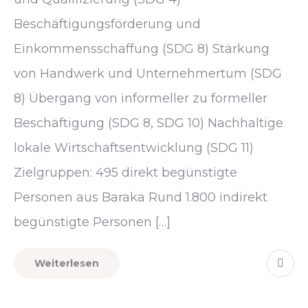
Beschäftigungsförderung und
Einkommensschaffung (SDG 8) Stärkung
von Handwerk und Unternehmertum (SDG
8) Übergang von informeller zu formeller
Beschäftigung (SDG 8, SDG 10) Nachhaltige
lokale Wirtschaftsentwicklung (SDG 11)
Zielgruppen: 495 direkt begünstigte
Personen aus Baraka Rund 1.800 indirekt
begünstigte Personen […]
Weiterlesen