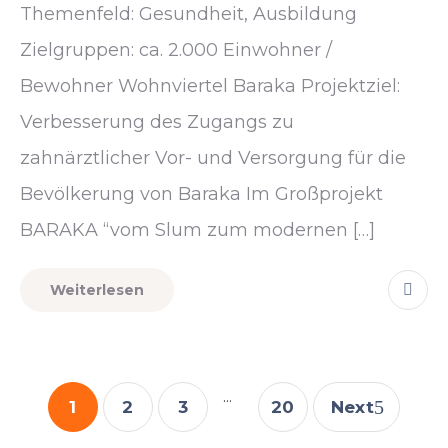
Themenfeld: Gesundheit, Ausbildung
Zielgruppen: ca. 2.000 Einwohner /
Bewohner Wohnviertel Baraka Projektziel:
Verbesserung des Zugangs zu
zahnärztlicher Vor- und Versorgung für die
Bevölkerung von Baraka Im Großprojekt
BARAKA “vom Slum zum modernen […]
Weiterlesen
...
1
2
3
20
Next