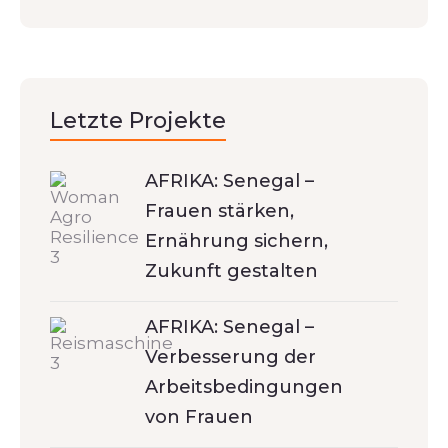
Letzte Projekte
AFRIKA: Senegal –
Frauen stärken,
Ernährung sichern,
Zukunft gestalten
AFRIKA: Senegal –
Verbesserung der
Arbeitsbedingungen
von Frauen